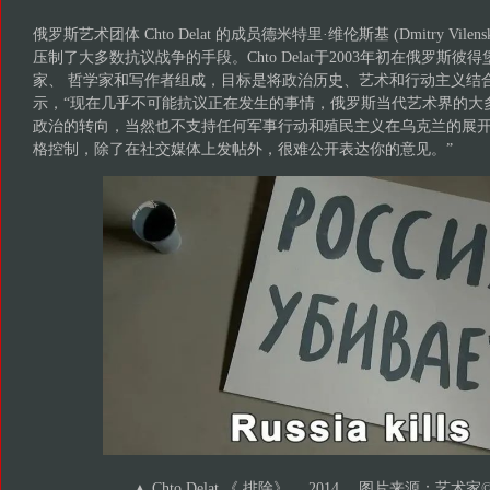
俄罗斯艺术团体 Chto Delat 的成员德米特里·维伦斯基 (Dmitry Vil
压制了大多数抗议战争的手段。Chto Delat于2003年初在俄罗斯
家、 哲学家和写作者组成，目标是将政治历史、艺术和行动主义结
示，“现在几乎不可能抗议正在发生的事情，俄罗斯当代艺术界的大
政治的转向，当然也不支持任何军事行动和殖民主义在乌克兰的展
格控制，除了在社交媒体上发帖外，很难公开表达你的意见。”
▲ Chto Delat,《 排除》 ，2014， 图片来源：艺术家© Ch