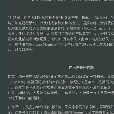
2月25日，在意大利罗马市长罗伯托·瓜尔蒂里（Roberto Gualtie
与了烛光游行活动，以反对战争和支持乌克兰。据报道称，游行队伍
瓜尔蒂里以及拉齐奥大区主席尼古拉·辛加雷蒂（Nicola Zingaret
出发，前往罗马斗兽场，示威者们点着蜡烛声援乌克兰人，进行反
意大利北部城市博洛尼亚，大约有1万名市民（含3000乌克兰移民
下，在博洛尼亚Piazza Maggiore广场上举行烛光游行活动，意大
话，以反对战争。
艺术界开始行动
乌克兰的一些艺术家以创作新的艺术作品作为抗议的一种形式。在基
（Aljoscha）在祖国纪念碑前举行抗议，该纪念碑是该市二战期间
产。该雕塑是乌克兰苏维埃共产主义为数不多的经久不衰的象征之一。（
在公共场所展示大多数类似雕像。）这座巨大的雕像一只手拿着一
有锤子和镰刀的盾牌。
在作品中，艾尤沙赤身裸体地站着，手里拿着两件由塑料、丙烯酸
塑。这两种形式代表了他实践的核心原则“biosim”，艺术家将其定