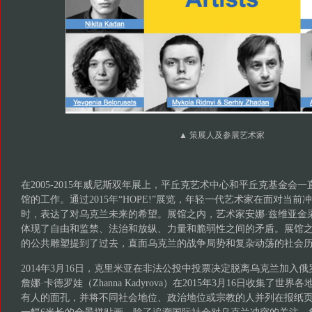
▲ 策展人及参展艺术家
在2005-2015年威尼斯双年展上，平丘克艺术中心和平丘克基金会
馆的工作。通过2015年“HOPE!”展览，年轻一代艺术家在面对当
时，表达了对乌克兰未来的希望。展馆之内，艺术家安娜·兹维亚金采
体现了自由和监禁、法治和放纵、力量和脆弱性之间的矛盾。展馆之
的公共雕塑提到了过去，直面乌克兰的战争局势和复杂动荡的社会
2014年3月16日，克里米亚在非法公投中投票决定脱离乌克兰加入
詹娜·卡德罗娃（Zhanna Kadyrova）在2015年3月16日收集了
有人的面孔，并将不同社会地位、政治地位或宗教的人并列在报纸