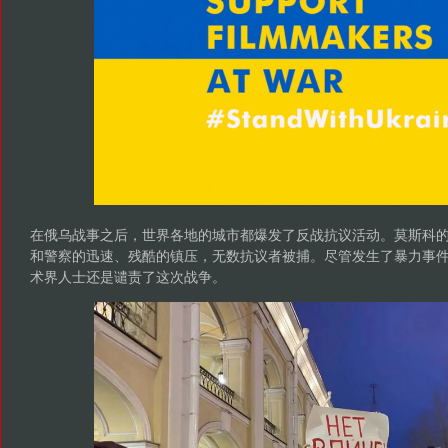
在俄乌战事之后，世界各地的城市都爆发了反战抗议活动。莫斯科
和警察的迅速、残酷的镇压，无数抗议者被捕。尽管发生了暴力事
术界人士还是谴责了这次战争。