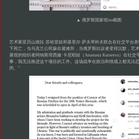
▲ 俄罗斯国家馆ins截图
艺术家亚历山德拉·苏哈雷娃和基里尔·萨夫琴科夫联合在社交平台表
下死亡，当乌克兰公民躲在避难所，当俄罗斯抗议者变得沉默，艺术
展馆的组织者阿纳斯塔西娅·卡尼耶娃（Anastasia Karneeva）在
事，我无法推进这个项目的工作。这场战争在政治和情感上都无法
闭。”