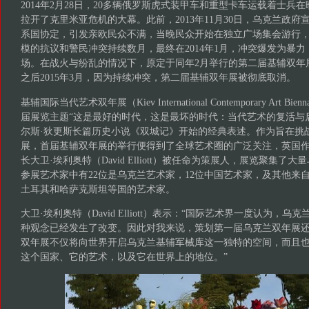
2014年2月28日，20多辆俄罗斯虎式装甲车和重型卡车运载着士兵
拉开了克里米亚危机的大幕。此前，2013年11月30日，乌克兰政
系国协定，引发亲欧民众不满，当晚民众开始在独立广场集会游行
模的抗议和警民冲突持续数月，最终在2014年1月，冲突爆发为暴
场。在战火与纷乱的情况下，原定于同年2月举行的第二届基辅双年展
之后2015年3月，因为持续冲突，第二届基辅双年展被彻底取消。
基辅国际当代艺术双年展（Kiev International Contemporary Art B
届展览主题“这是最好的时代，这是最坏的时代：当代艺术的复活与
尔斯·狄更斯长篇历史小说《双城记》开始的经典表述。作为旨在挑
展，首届基辅双年展的举行便得到了全球艺术圈的广泛关注，英国
长大卫·埃利奥特（David Elliott）被任命为策展人，展览聚集了大
参展艺术家中有22位是乌克兰艺术家，12位中国艺术家，及其他来
土耳其和哈萨克斯坦等国的艺术家。
大卫·埃利奥特（David Elliott）表示：“国际艺术界一度认为，
种观念已经发生了改变。因此对我来说，策划第一届乌克兰双年展
双年展不仅将向世界开启乌克兰基辅军械库这一独特的空间，而且
这个国家、它的艺术，以及它在世界上的地位。”