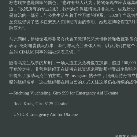
标志现在也是国家的颜色。“也许有些人认为，博物馆现在应该远离
道，“以我所有的专业知识，我想向你保证情况并非如此。纵观历史
是政治的一部分，与公共生活有着千丝万缕的联系。”2020年当选
丘克也强调了艺术在安抚人们神经方面的作用。她规定博物馆在2月2
除压力”。
与此同时，博物馆观察委员会代表国际现代艺术博物馆和收藏委员
表示“绝对谴责俄乌战事，我们与乌克兰全体人民，以及我们在这个
兰的 CIMAM 同事的福祉深表关切。”
随着乌克兰战事的加剧，一场人道主义危机也在加剧，超过 100,00
于危险之中。非营利组织正在提供在线资源来帮助那些受战争影响
经提出了援助乌克兰的方式。在 Instagram 帖子中，阿姆斯特丹
赠的组织名单，这些组织都在用自己的方式关注这场仍在持续的战
—Stichting Vluchteling, Giro 999 for Emergency Aid Ukraine
—Rode Kruis, Giro 5125 Ukraine
—UNHCR Emergency Aid for Ukraine
凤凰艺术 综