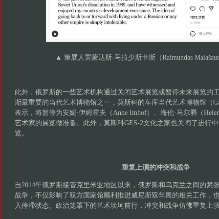
▲ 策展人雷蒙达斯·马拉少斯卡斯（Raimundas Malašaus
此外，俄罗斯的一些艺术机构通过关闭艺术展览或暂停未来展览的
斯最重要的当代艺术博物馆之一，莫斯科的车库当代艺术博物馆（Garage
表示，将暂停为安妮·伊姆霍夫（Anne Imhof）、海伦·马尔腾（Helen
艺术家的展览做准备。此外，莫斯科GES-2文化之家也关闭了进行
览。
重复上演的冲突和战争
自2014年俄罗斯接管克里米亚地区以来，俄罗斯和乌克兰之间的紧
战争，不仅影响了双方国家馆顺利推进威尼斯双年展的相关工作，
入停滞状态。政治笼罩下的艺术坎坷前行，冲突和战争仿佛重复上