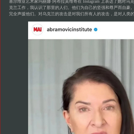
塞尔维亚艺术家玛丽娜·阿布拉莫维奇在 Instagram 上表达了她对
克兰工作，我认识了那里的人们。他们为自己的坚强和尊严而自豪
完全声援他们。对乌克兰的攻击是对我们所有人的攻击，是对人类的