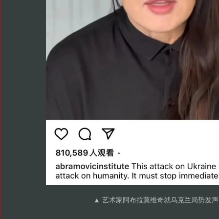
▲ 艺术家阿布拉莫维奇就乌克兰局势发声