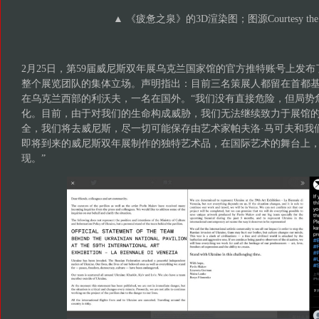
▲ 《疲惫之泉》的3D渲染图；图源Courtesy the ar
2月25日，第59届威尼斯双年展乌克兰国家馆的官方推特账号上发
整个展览团队的集体立场。声明指出：目前三名策展人都留在首都
在乌克兰西部的利沃夫，一名在国外。“我们没有直接危险，但局势
化。目前，由于对我们的生命构成威胁，我们无法继续致力于展馆的
全，我们将去威尼斯，尽一切可能保存由艺术家帕夫洛·马可夫和我
即将到来的威尼斯双年展制作的独特艺术品，在国际艺术的舞台上
现。”