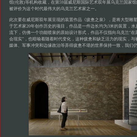
馆(伦敦)等机构收藏，在第59届威尼斯国际艺术双年展乌克兰国家馆
被评价为这个时代最伟大的乌克兰艺术家之一。
此次要在威尼斯双年展呈现的装置作品《疲惫之泉》，是将大型雕
于艺术家20年创作历史的项目，作品是一件边长均为3米的装置，水
流下，仿佛一个功能喷泉的原始设计形式，作品不仅指向乌克兰“在
会现实”，也暗喻着随着时代变化，这种疲惫和缺乏活力的现实，与
媒体、军事冲突和边缘政治等弄得疲惫不堪的世界保持一致，我们