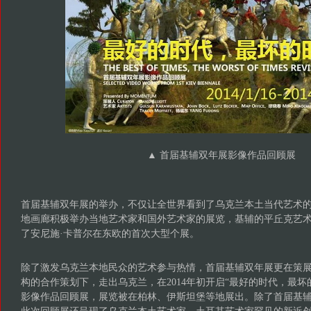
▲ 首届基辅双年展影像作品回顾展
首届基辅双年展的举办，不仅让全世界看到了乌克兰本土当代艺术
地画廊积极举办当地艺术家和国外艺术家的展览，基辅的平丘克艺
了安尼施·卡普尔在东欧的首次大型个展。
除了激发乌克兰本地民众的艺术参与热情，首届基辅双年展更在策
构的合作策划下，走出乌克兰，在2014年初开启“最好的时代，最坏
影像作品回顾展，展览被在柏林、伊斯坦堡等地展出。除了首届基