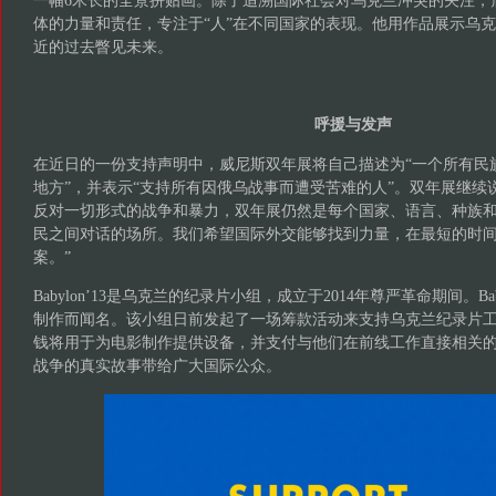
一幅6米长的全景拼贴画。除了追溯国际社会对乌克兰冲突的关注，
体的力量和责任，专注于“人”在不同国家的表现。他用作品展示乌
近的过去瞥见未来。
呼援与发声
在近日的一份支持声明中，威尼斯双年展将自己描述为“一个所有民
地方”，并表示“支持所有因俄乌战事而遭受苦难的人”。双年展继续
反对一切形式的战争和暴力，双年展仍然是每个国家、语言、种族
民之间对话的场所。我们希望国际外交能够找到力量，在最短的时
案。”
Babylon’13是乌克兰的纪录片小组，成立于2014年尊严革命期间。Bab
制作而闻名。该小组日前发起了一场筹款活动来支持乌克兰纪录片
钱将用于为电影制作提供设备，并支付与他们在前线工作直接相关
战争的真实故事带给广大国际公众。