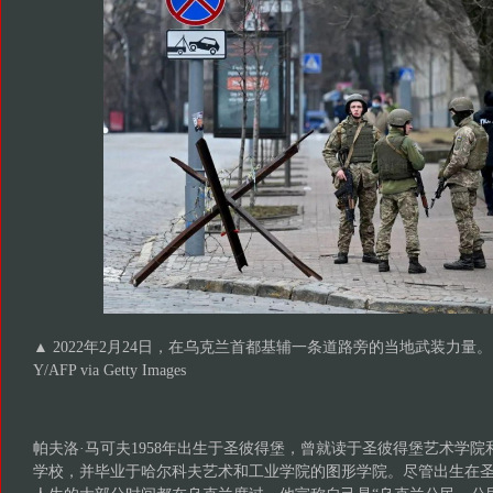
▲ 2022年2月24日，在乌克兰首都基辅一条道路旁的当地武装力量。图源：
Y/AFP via Getty Images
帕夫洛·马可夫1958年出生于圣彼得堡，曾就读于圣彼得堡艺术学
学校，并毕业于哈尔科夫艺术和工业学院的图形学院。尽管出生在圣