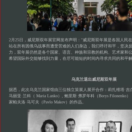
2月25日，威尼斯双年展官网发布声明：“威尼斯双年展是各国人民
站在所有因俄乌战事而遭受苦难的人们身边，我们呼吁和平，坚决
力，双年展仍然是各个国家、语言、种族和宗教的机构、艺术家和
希望国际外交能够找到力量，在尽可能短的时间内寻求共同的和平解
乌克兰退出威尼斯双年展
据悉，此次乌克兰国家馆由三位独立策展人展开合作：莉扎维塔·吉尔曼（Liz
马丽亚·兰科（ Maria Lanko）, 鲍里斯·弗罗年科（Borys Filon
家帕夫洛·马可夫（Pavlo Makov）的作品。