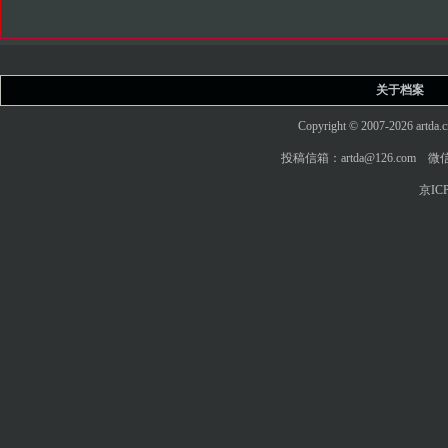
关于档案
Copyright © 2007-2026 art
投稿信箱：artda@126.com 微信
京ICP