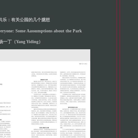
共乐：有关公园的几个臆想
veryone: Some Aassumptions about the Park
杨一丁（Yang Yiding）