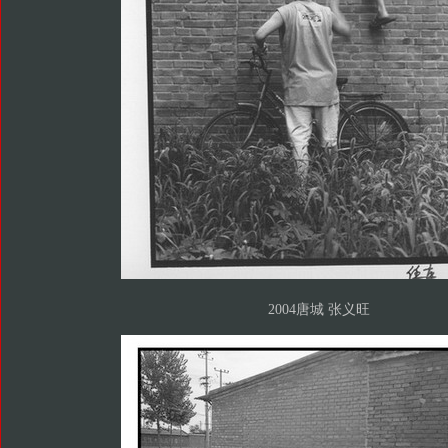
2004唐城 张义旺