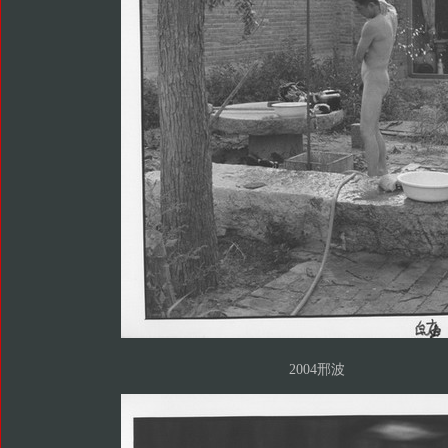
2004邢波