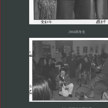
2004郑冬生