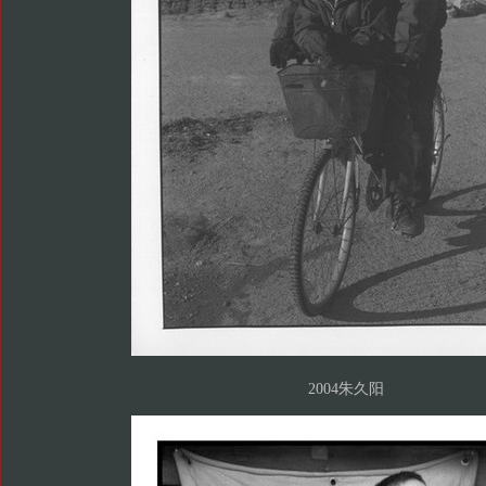
2004朱久阳