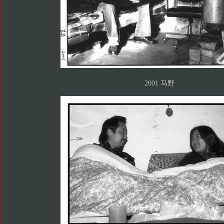
2001 马野