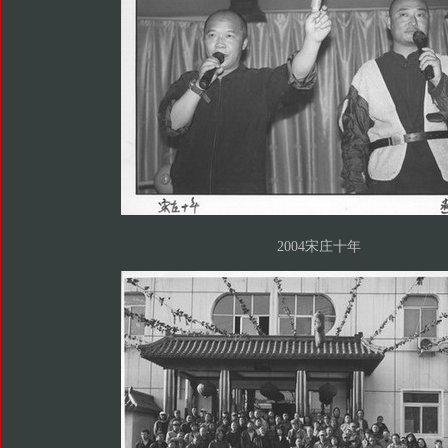
2004宋庄十年