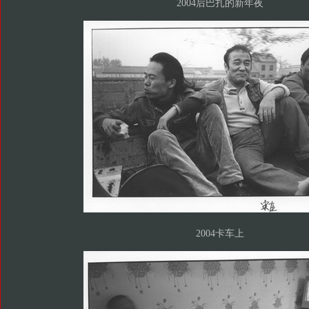
2004后巴扎的新年夜
2004卡车上