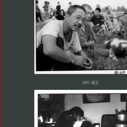
2001 成立