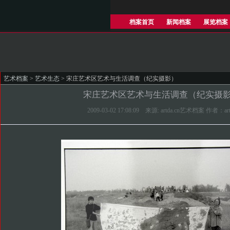
档案首页
新闻档案
展览档案
艺术档案
>
艺术生态
> 宋庄艺术区艺术与生活调查（纪实摄影）
宋庄艺术区艺术与生活调查（纪实摄
2009-03-02 17:08:09 来源: artda.cn艺术档案 作者：art