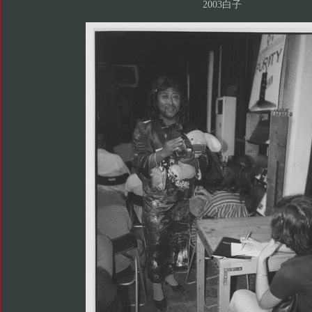
2003白子