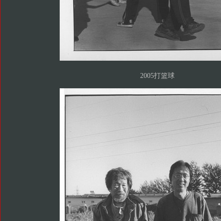
2005打篮球