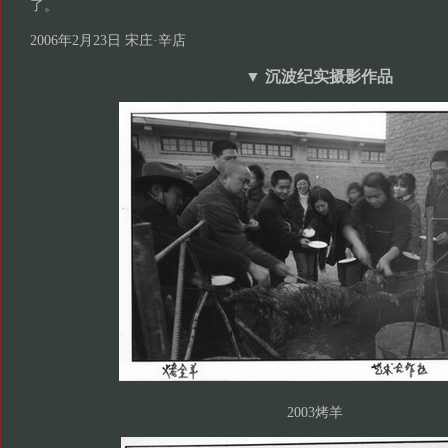
了。
2006年2月23日 宋庄·辛店
▼ 沉波纪实摄影作品
2003烤羊