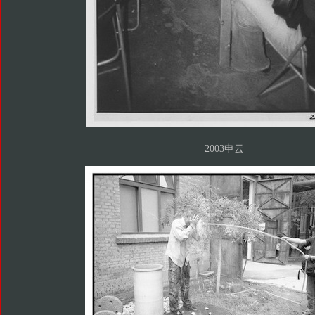
2003申云