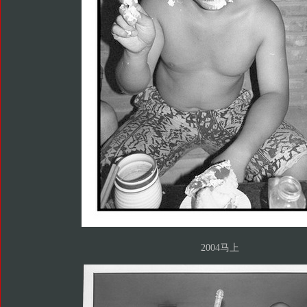
2004马上