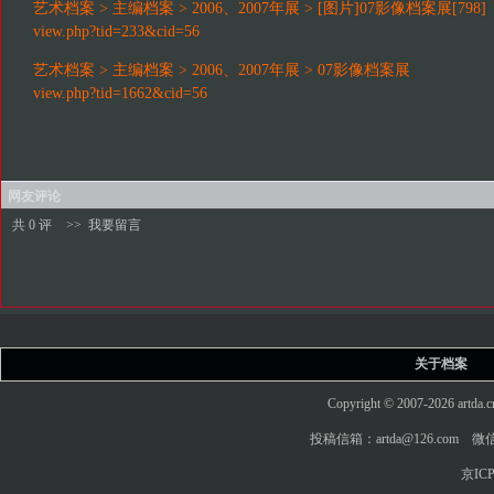
艺术档案 > 主编档案 > 2006、2007年展 > [图片]07影像档案展[798]
view.php?tid=233&cid=56
艺术档案 > 主编档案 > 2006、2007年展 > 07影像档案展
view.php?tid=1662&cid=56
网友评论
共 0 评
>>
我要留言
关于档案
Copyright © 2007-2026 art
投稿信箱：artda@126.com 微信
京ICP