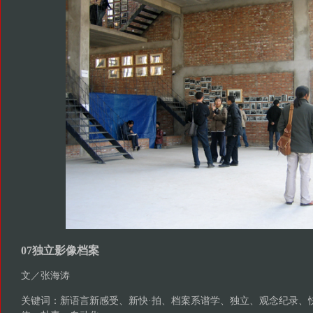
07独立影像档案
文／张海涛
关键词：新语言新感受、新快·拍、档案系谱学、独立、观念纪录、