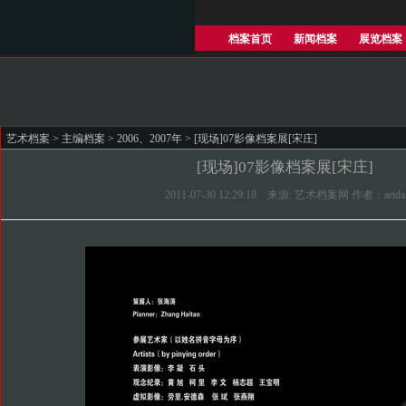
档案首页
新闻档案
展览档案
艺术档案
>
主编档案
>
2006、2007年
> [现场]07影像档案展[宋庄]
[现场]07影像档案展[宋庄]
2011-07-30 12:29:18 来源: 艺术档案网 作者：artda