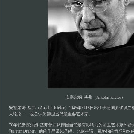
安塞尔姆·基弗（Anselm Kiefer）
安塞尔姆·基弗（Anselm Kiefer）1945年3月8日出生于德国多
人物之一，被公认为德国当代最重要艺术家。
70年代安塞尔姆·基弗曾师从德国当代最有影响力的前卫艺术家约瑟夫·波伊斯
和Peter Dreher。他的作品常以圣经、北欧神话、瓦格纳的音乐