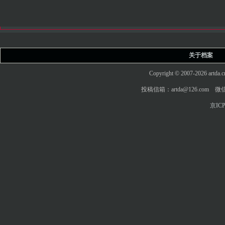
关于档案
Copyright © 2007-2026 art
投稿信箱：artda@126.com 微信
京ICP