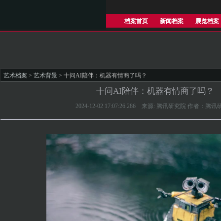
档案首页
新闻档案
展览档案
艺术档案
>
艺术背景
> 十问AI陪伴：机器有情商了吗？
十问AI陪伴：机器有情商了吗？
2024-12-02 17:07:26.286 来源: 腾讯研究院 作者：腾