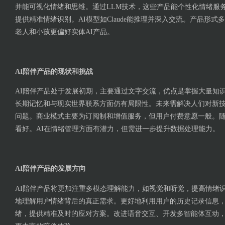
并能可视化情绪和思维。通过LLM技术，这些产品能个性化情绪服
提供精准情绪识别。AI模型如Claude能推理并深入交流。产品形
老人和小孩更偏好实体AI产品。
AI陪伴产品的现状和挑战
AI陪伴产品处于发展初期，主要通过文字交流，优点是掌握大量知
长期记忆和与现实世界联系方面仍有局限性。未来需解决人们对新
问题。商业模式主要为订阅制和增值服务，但用户付费意愿一般。
看好。AI在情绪管理方面有潜力，但需进一步提升数据处理能力。
AI陪伴产品的发展方向
AI陪伴产品将更加注重多模态理解能力，如视觉和听觉，提高情绪
地理解用户情绪背后的真正需求。更好地利用用户的历史记录信息
绪，提供精准及时的应对方案。改进语音交互、开发多智能体互动