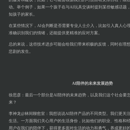
动。举个例子，如果一个孩子在与AI玩具交谈时提到某些敏感话题，
知孩子的家长。
在某些情况下，AI会判断是否需要专业人士介入，比如引入真人心
准确识别我们的情绪，还能提供更精准的应对方案。
总的来说，这些技术进步可能会给我们带来积极的反馈，同时在理
悲剧的发生。
AI陪伴的未来发展趋势
徐思彦：最后一个部分是AI陪伴的未来趋势，以及我们这个社会要怎
来？
李神龙@林间聊愈室：我想说说AI陪伴产品的不同类型。我们更关注
生活。一方面我们关心用户的生活身份，比如他们的职业、性格和
用户在我们的陪伴下，获得更多面对生活的动力和勇气，养成更好