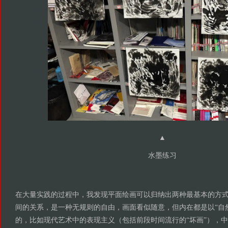
▲
水墨练习
在大量实践的过程中，我发现平面绘画可以归纳出两种最基本的方
间的关系，是一种无规则的自由，画面看似随意，但内在都是以“自
的，比如现代艺术中的表现主义（包括前段时间流行的“坏画”），