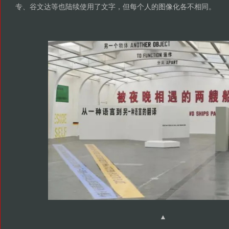
专、谷文达等也陆续使用了文字，但每个人的图像化各不相同。
▲