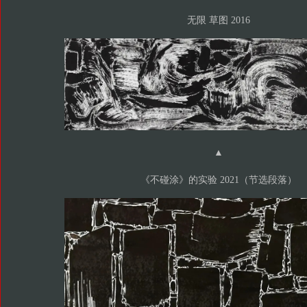
无限 草图 2016
▲
《不碰涂》的实验 2021（节选段落）