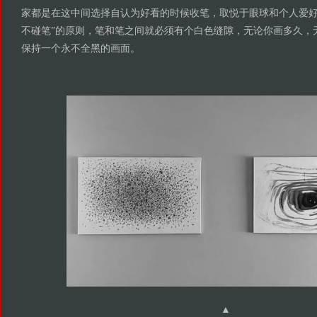
家都是在这中间选择自认为好看的时候收笔，取悦于眼球和个人爱好
不碰笔”的原则，笔和笔之间就必须有个白色缝隙，无论你画多久，
保持一个永不全黑的画面。
▲