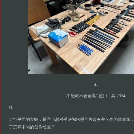
▲
“不碰就不会全黑” 使用工具 2024
Q:
进行平面的实验，是否与您对书法和水墨的兴趣有关？作为雕塑家
了怎样不同的创作经验？