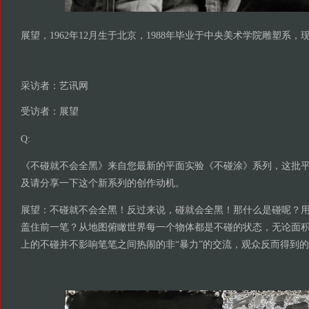
展望，1962年12月生于北京，1988年毕业于中央美术学院雕塑系
采访者：艺讯网
受访者：展望
Q:
《不碰就不会全黑》来自您最新的平面实验《不碰涂》系列，这批
及请分享一下这个新系列的创作动机。
展望：不碰就不会全黑！反过来说，碰就会全黑！那什么是碰呢？
盖住前一笔？从地图俯瞰世界每一个物体都是不碰的状态，无论面
上的不碰并不影响笔笔之间热闹的非“暴力”的交流，观众反而得到