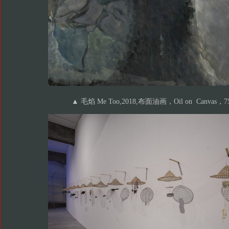
▲ 毛焰 Me Too,2018,布面油画，Oil on Canvas，7