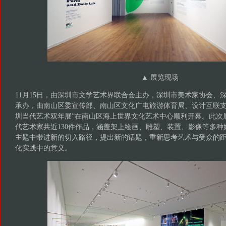
▲ 展览现场
11月15日，由深圳市文学艺术界联合会主办，深圳市美术家协会、
承办，由南山区委宣传部、南山区文化广电旅游体育局、设计互联支
圳当代艺术双年展”在南山区海上世界文化艺术中心顺利开幕。此次展
代艺术家共近130件作品，涵盖架上绘画、雕塑、装置、影像等多
主题中带进新的切入路径，提出新的话题，重新思考艺术与受众的
化实践中的意义。