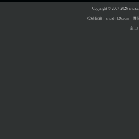
Copyright © 2007-2026 art
投稿信箱：artda@126.com 微信
京ICP