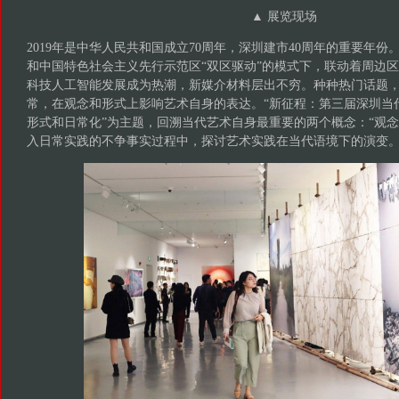
▲ 展览现场
2019年是中华人民共和国成立70周年，深圳建市40周年的重要年
和中国特色社会主义先行示范区“双区驱动”的模式下，联动着周边
科技人工智能发展成为热潮，新媒介材料层出不穷。种种热门话题
常，在观念和形式上影响艺术自身的表达。“新征程：第三届深圳当代
形式和日常化”为主题，回溯当代艺术自身最重要的两个概念：“观念
入日常实践的不争事实过程中，探讨艺术实践在当代语境下的演变