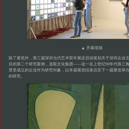
▲ 开幕现场
除了展览外，第三届深圳当代艺术双年展还启动策划关于深圳企业
目的第二个研究案例，选取文化集团——这一在上世纪90年代珠三
景里成立的企业作为研究对象，以本届展览结束后至下一届展览举
的研究。