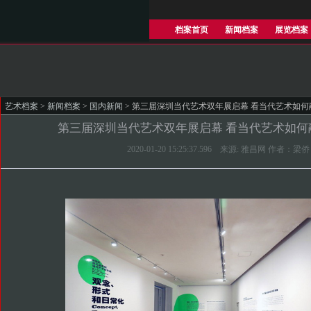
档案首页
新闻档案
展览档案
艺术档案
>
新闻档案
>
国内新闻
> 第三届深圳当代艺术双年展启幕 看当代艺术如
第三届深圳当代艺术双年展启幕 看当代艺术如何
2020-01-20 15:25:37.596 来源: 雅昌网 作者：梁侨