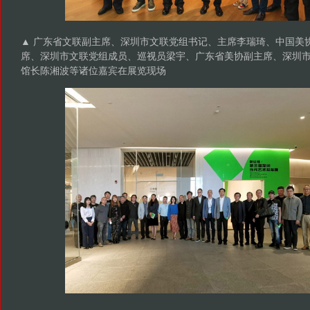
▲ 广东省文联副主席、深圳市文联党组书记、主席李瑞琦、中国美
席、深圳市文联党组成员、巡视员梁宇、广东省美协副主席、深圳
馆长陈湘波等诸位嘉宾在展览现场