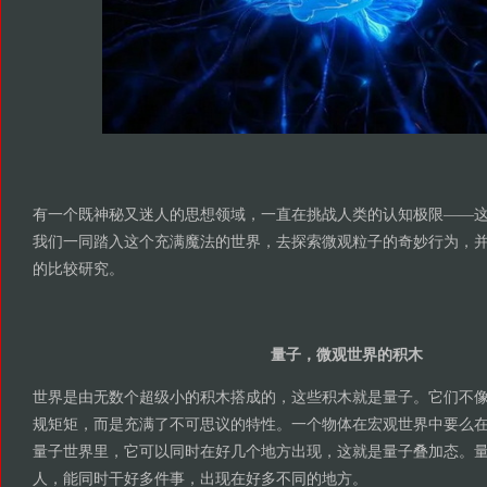
有一个既神秘又迷人的思想领域，一直在挑战人类的认知极限——
我们一同踏入这个充满魔法的世界，去探索微观粒子的奇妙行为，
的比较研究。
量子，微观世界的积木
世界是由无数个超级小的积木搭成的，这些积木就是量子。它们不
规矩矩，而是充满了不可思议的特性。一个物体在宏观世界中要么
量子世界里，它可以同时在好几个地方出现，这就是量子叠加态。
人，能同时干好多件事，出现在好多不同的地方。