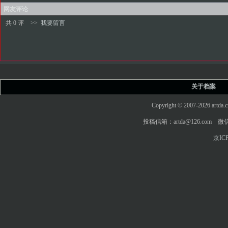
网友评论
共 0 评
>>
我要留言
关于档案
Copyright © 2007-2026 art
投稿信箱：artda@126.com 微信
京ICP