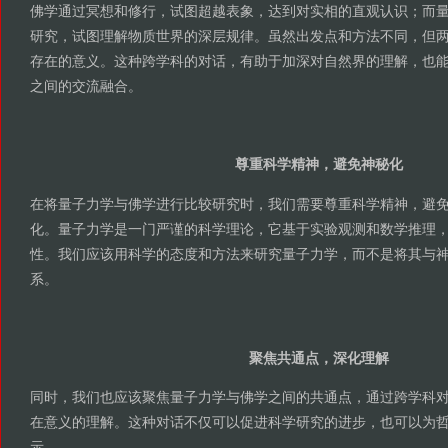
佛学通过冥想和修行，试图超越表象，达到对实相的直观认识；而
研究，试图理解物质世界的深层规律。虽然出发点和方法不同，但
存在的意义。这种跨学科的对话，有助于加深对自然界的理解，也
之间的交流融合。
尊重科学精神，避免神秘化
在将量子力学与佛学进行比较研究时，我们需要尊重科学精神，避
化。量子力学是一门严谨的科学理论，它基于实验观测和数学推理
性。我们应该用科学的态度和方法来研究量子力学，而不是将其与
系。
聚焦共通点，深化理解
同时，我们也应该聚焦量子力学与佛学之间的共通点，通过跨学科
在意义的理解。这种对话不仅可以促进科学研究的进步，也可以为
示。