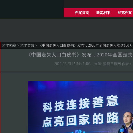
档案首页
新闻档案
展览档案
艺术档案
>
艺术背景
> 《中国走失人口白皮书》发布，2020年全国走失人次达100万
《中国走失人口白皮书》发布，2020年全国走失
2022-02-25 15:54:47.403 来源: 消费日报网 作者：