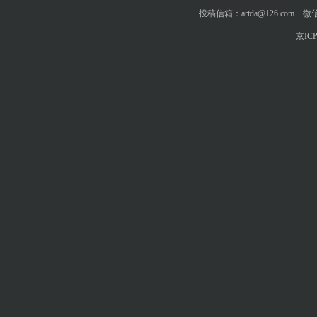
投稿信箱：artda@126.com 微信
京ICP