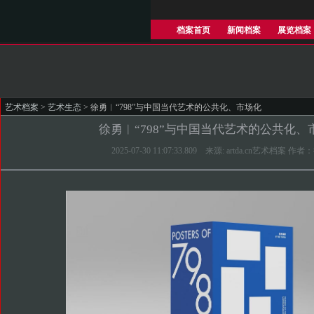
档案首页
新闻档案
展览档案
艺术档案
>
艺术生态
> 徐勇︱“798”与中国当代艺术的公共化、市场化
徐勇︱“798”与中国当代艺术的公共化、
2025-07-30 11:07:33.809 来源: artda.cn艺术档案 作