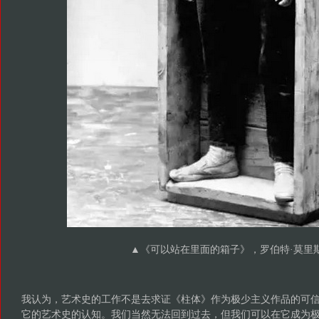
▲《可以站在里面的箱子》，罗伯特·莫里
我认为，艺术史的工作不是去求证《柱体》作为极少主义作品的可
它的艺术史的认知。我们当然无法回到过去，但我们可以在它成为