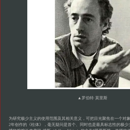
▲罗伯特·莫里斯
为研究极少主义的使用范围及其相关意义，可把目光聚焦在一个对象上。
2年创作的《柱体》，毫无疑问是首个、同时也是最具标志性的极少