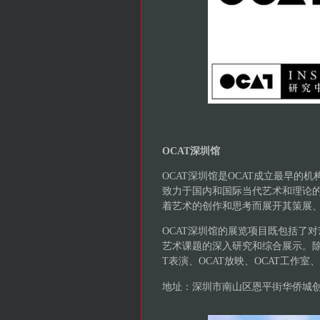
OCAT深圳馆
OCAT深圳馆是OCAT成立最早的
致力于国内和国际当代艺术和理论的实
着艺术的创作和思考而展开其策展
OCAT深圳馆的展览项目既包括了
艺术课题的深入研究和综合展示。除了
T表演、OCAT放映、OCAT工作室、
地址：深圳市南山区恩平街华侨城创