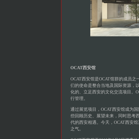
OCAT西安馆
OCAT西安馆是OCAT馆群的成员之
们的使命是整合当地及国际资源，
化的、立足西安的文化交流项目。O
行管理。
通过展览项目，OCAT西安馆成为
些回顾历史、展望未来，同时思考
代的西安相遇。今天，OCAT西安
之气。