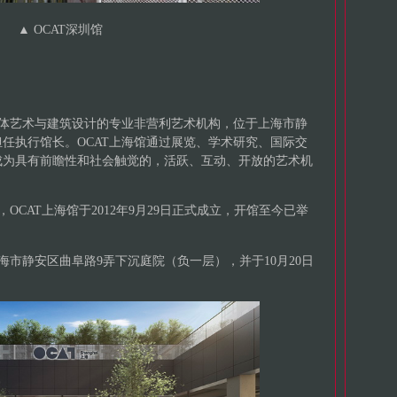
▲
OCAT深圳馆
媒体艺术与建筑设计的专业非营利艺术机构，位于上海市静
任执行馆长。OCAT上海馆通过展览、学术研究、国际交
成为具有前瞻性和社会触觉的，活跃、互动、开放的艺术机
OCAT上海馆于2012年9月29日正式成立，开馆至今已举
至上海市静安区曲阜路9弄下沉庭院（负一层），并于10月20日