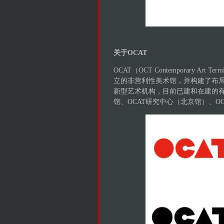
关于OCAT
OCAT（OCT Contemporary Art Termi
立的非营利性美术馆，并构建了布
新型艺术机构，目前已建和在建的有O
馆、OCAT研究中心（北京馆）、OC