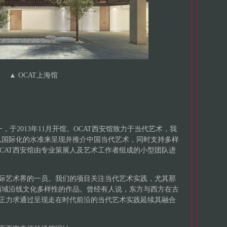
▲
OCAT上海馆
一，于2013年11月开馆。OCAT西安馆致力于当代艺术，我
以国际化的水准来呈现并推介中国当代艺术，同时支持多样
CAT西安馆由专业策展人及艺术工作者组成的小型团队进
国际艺术界的一员。我们的项目关注当代艺术实践，尤其那
西域沿线文化多样性的作品。曾经有人说，东方与西方在古
馆正力求通过呈现走在时代前沿的当代艺术实践延续其融合