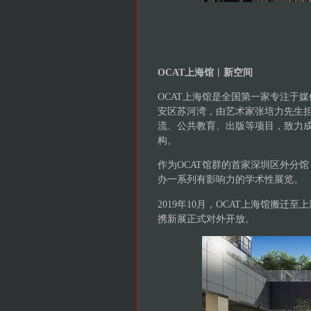
OCAT上海馆︱新空间
OCAT上海馆是全国第一家专注于
安区苏河湾，由艺术家张培力先生担
流、公共教育、出版等项目，致力
构。
作为OCAT馆群的首家深圳区外分馆，
办一系列有影响力的学术性展览。
2019年10月，OCAT上海馆搬迁
携新展正式对外开放。