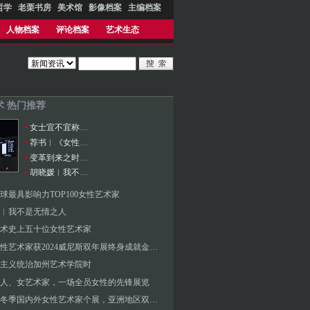
哲学
老栗书房
美术馆
影像档案
主编档案
人物档案
评论档案
艺术生态
术 热门推荐
女士宜不宜称先生？
荐书︱《女性与疯狂》
变革到来之时：女性主义研究
胡晓媛︱我不是无情之人
3全球最具影响力TOP100女性艺术家
︱我不是无情之人
术史上五十位女性艺术家
两位女性艺术家获2024威尼斯双年展终身成就金狮奖
主义统治加州艺术学院时
人、女艺术家，一场全员女性的先锋展览
2023秋冬季国内外女性艺术家个展，亚洲地区双年展回归