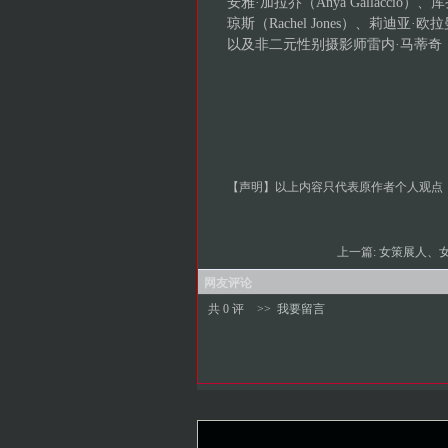
安雅·加拉乔（Anya Gallaccio）、库
琼斯（Rachel Jones）、莉迪亚·欧拉曼
以及非二元性别摄影师雷内·马蒂奇（Re
【声明】以上内容只代表原作者个人观点
上一篇:
女策展人、女
网友评论
共 0 评
>>
我要留言