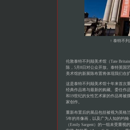
↑ 泰特不列颠美
伦敦泰特不列颠美术馆（Tate Br
陈，5月8日对公众开放。泰特英国艺术收
美术馆的新展陈布置将体现我们在扩
这是泰特不列颠美术馆十年来首次重
经典作品将与最新的购藏、委任作品
和19世纪的女性艺术家的作品将被
家创作。
重新布置后的展品包括被视为英格兰首位女性
5年的肖像画，以及广为人知的约翰·辛格·
（Emily Sargent）的一组未受重