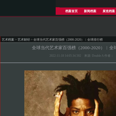
档案首页
新闻档案
展览档案
艺术档案
>
艺术财经
> 全球当代艺术家百强榜（2000-2020）︱全球排行榜
全球当代艺术家百强榜（2000-2020）︱
2022-11-18 14:05:34.592 来源: Double A 作者：