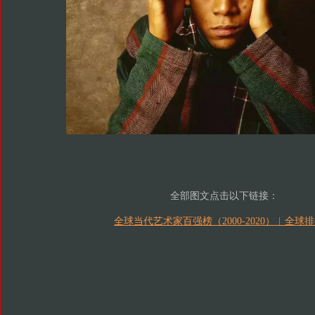
全部图文点击以下链接：
全球当代艺术家百强榜（2000-2020）︱全球