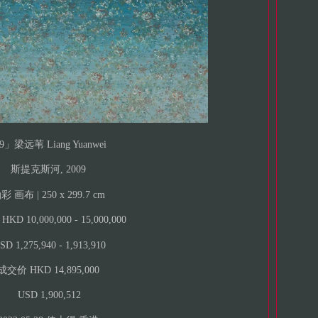
9」梁远苇 Liang Yuanwei
斯提克斯河, 2009
彩 画布 | 250 x 299.7 cm
D 10,000,000 - 15,000,000
D 1,275,940 - 1,913,910
成交价 HKD 14,895,000
USD 1,900,512