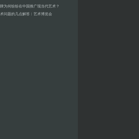
牌为何纷纷在中国推广现当代艺术？
术问题的几点解答︱艺术博览会