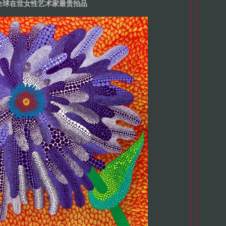
3全球在世女性艺术家最贵拍品