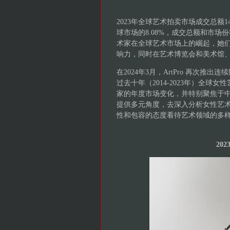
2023年全球艺术拍卖市场成交总额1
球市场的8.08%，成交总额和市场份
术家在全球艺术市场上的崛起，她
响力，同时在艺术博览会和美术馆
在2024年3月，ArtPro 再次
过去十年（2014-2023年）全球
家的年度市场变化，并特别聚焦于
提供多元角度，去深入分析女性艺
性和包容的态度看待艺术领域的多
20