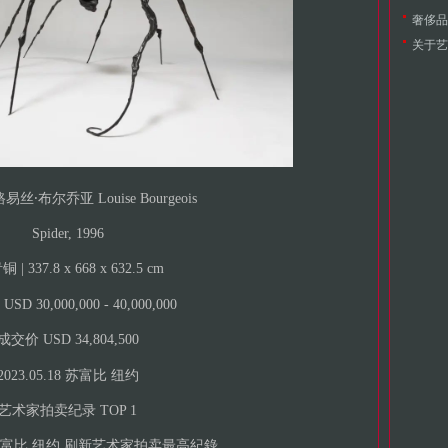
奢侈品
关于艺
易丝⸱布尔乔亚 Louise Bourgeois
Spider, 1996
 | 337.8 x 668 x 632.5 cm
SD 30,000,000 - 40,000,000
成交价 USD 34,804,500
2023.05.18 苏富比 纽约
艺术家拍卖纪录 TOP 1
.18 苏富比 纽约 刷新艺术家拍卖最高紀錄