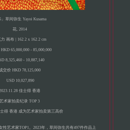
5」草间弥生 Yayoi Kusama
花, 2014
 画布 | 162.2 x 162.2 cm
D 65,000,000 - 85,000,000
D 8,325,460 - 10,887,140
成交价 HKD 78,125,000
USD 10,027,890
2023.11.28 佳士得 香港
艺术家拍卖纪录 TOP 3
.28 佳士得 香港 成为艺术家拍卖第三高价
艺术家TOP1。2023年，草间弥生共有497件作品上