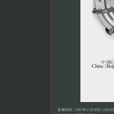
影展时间：2007年11月30日-12月6