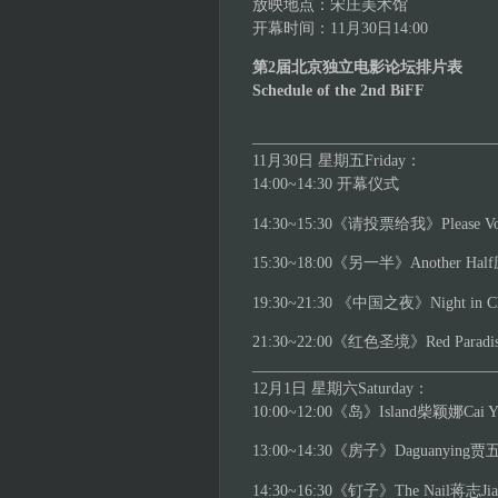
放映地点：宋庄美术馆
开幕时间：11月30日14:00
第2届北京独立电影论坛排片表
Schedule of the 2nd BiFF
_______________________________
11月30日 星期五Friday：
14:00~14:30 开幕仪式
14:30~15:30《请投票给我》Please Vote
15:30~18:00《另一半》Another Half应
19:30~21:30 《中国之夜》Night in Ch
21:30~22:00《红色圣境》Red Paradis
_______________________________
12月1日 星期六Saturday：
10:00~12:00《岛》Island柴颖娜Cai Yi
13:00~14:30《房子》Daguanying贾五浩
14:30~16:30《钉子》The Nail蒋志Jian