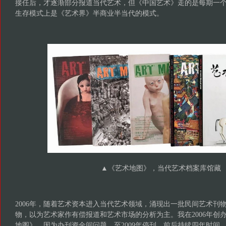
接任后，才逐渐部分报道当代艺术，但《中国艺术》走的是每期一
生存模式上是《艺术界》半商业半当代的模式。
▲《艺术地图》，当代艺术档案库馆藏
2006年，随着艺术资本进入当代艺术领域，涌现出一批民间艺术刊
物，以为艺术家作有偿报道和艺术市场的分析为主。我在2006年创
地图》，因为办刊资金间问题，至2009年停刊，前后持续四年时间