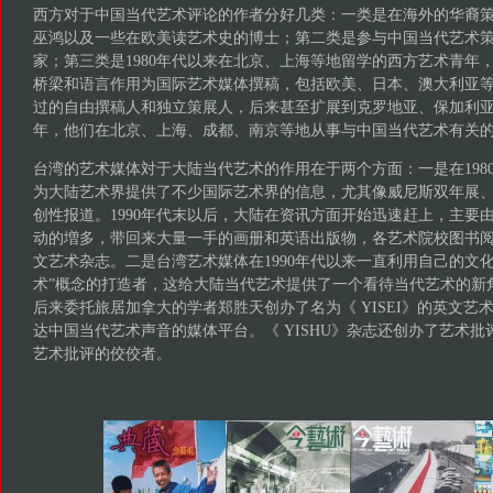
西方对于中国当代艺术评论的作者分好几类：一类是在海外的华裔
巫鸿以及一些在欧美读艺术史的博士；第二类是参与中国当代艺术
家；第三类是1980年代以来在北京、上海等地留学的西方艺术青年
桥梁和语言作用为国际艺术媒体撰稿，包括欧美、日本、澳大利亚
过的自由撰稿人和独立策展人，后来甚至扩展到克罗地亚、保加利
年，他们在北京、上海、成都、南京等地从事与中国当代艺术有关
台湾的艺术媒体対于大陆当代艺术的作用在于两个方面：一是在1980
为大陆艺术界提供了不少国际艺术界的信息，尤其像威尼斯双年展
创性报道。1990年代末以后，大陆在资讯方面开始迅速赶上，主要
动的増多，带回来大量一手的画册和英语出版物，各艺术院校图书
文艺术杂志。二是台湾艺术媒体在1990年代以来一直利用自己的文
术”概念的打造者，这给大陆当代艺术提供了一个看待当代艺术的新
后来委托旅居加拿大的学者郑胜天创办了名为《 YISEI》的英文艺
达中国当代艺术声音的媒体平台。《 YISHU》杂志还创办了艺术
艺术批评的佼佼者。