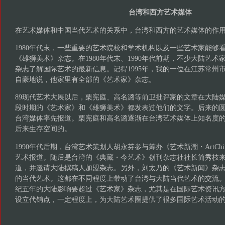
台湾和西方艺术媒体
在艺术媒体和中国当代艺术的关系中，台湾和西方的艺术媒体的作
1980年代末，一些重要的艺术院校和学术机构以及一些艺术家能够
《雄狮美术》杂志。在1980年代末、1990年代前期，不少大陆艺
杂志了解国际艺术的最新信息。记得1995年，我的一位在江苏常州
自豪地说，他家里有全部的《艺术家》杂志。
89现代艺术大展以后，栗宪庭、高名潞等前卫批评家的文章在大陆
段时期的《艺术家》和《雄狮美术》都发表过他们的文字。后来的
台湾媒体率先报道。栗宪庭和高名潞逐渐在台湾艺术媒体上知名度
后来生存空间的。
1990年代后期，台湾艺术策划人胡永芬参与筹办《艺术新潮・ArtCh
艺术报道。随后是台湾的《典藏・今艺术》创刊杂志社社长简秀枝
道，并邀请大陆撰稿人加盟杂志。另外，刘太乃的《艺术新闻》杂
的当代艺术。这都在不同程度上带动了台湾与大陆当代艺术的交流
纪五年的大陆影响要超过《艺术家》杂志，尤其是在国际艺术资讯
设立代销点，一定程度上，为大陆艺术圈提供了很多国际艺术活动