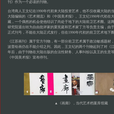
刊》作为一个必读的刊物。
台湾商人王文纪在1990年代初来大陆投资艺术，他不仅收藏大陆的
大陆编辑的《艺术潮流》和《中国美术报》。王文纪1990年代初在
藏，一个偶然的机会使他结识了尚处于地下的大陆前卫艺术圈。这
研究院退出转为自由批评家的栗宪庭和艺术家丁方等负责主编，由
正式刊号，不能在大陆正式发行，但在1990年代初的前卫艺术地下
《江苏画刊》属于官方刊物，有一部分前卫艺术属于政治敏感题材
波普绘画仍在不能介绍之列。因此，王文纪的两个刊物起到了对《
年后，由于刊物在大陆出版的合法性财务、人事纠纷以及王的生意
《中国美术报》宣布停刊。
▲《画廊》，当代艺术档案库馆藏