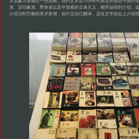
术启蒙方面做过一些贡献。现代艺术在1920年代前后开始在中国介
派、后印象派、野兽派以及毕加索的立体主义，都开始得到介绍。
介绍当时巴黎的美术新潮，他不仅自己翻译，还在文学杂志上介绍