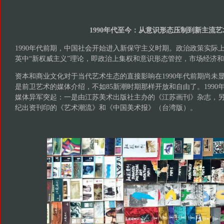
1990年代至今：从意识形态压制到新主流艺
1990年代前期，中国社会开始进入新保守主义时期。政治政策实际上
英中“新权威主义”理论，即政治上集权和意识形态管控，市场经济
资本和商业文化对于当代艺术生态的直接影响在1990年代前期尚未
是前卫艺术的媒体介绍，不如85新潮时期那样开放和自由了。1990
媒体异军突起：一是由江苏美术出版社主办的《江苏画刊》杂志，
纪出资刊印的《艺术潮流》和《中国美术报》（台湾版）。