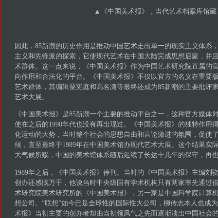
▲《中国美术报》，当代艺术档案库馆藏
因此，85新潮的历史作用是推动中国艺术走出单一的现实主义体系
主义和先锋派的探索，它使现代艺术在中国大陆完成思想启蒙，并
术群体。这一点来说，《中国美术报》作为中国艺术研究院直属的
向作用和合法化的平台。《中国美术报》不仅以官方的名义在重要
艺术群体，其编辑粟宪庭和高名潞等最终还成为85新潮的主要批评家
艺术大展。
《中国美术报》是85新潮一个主要的推动平台之一，这种官方媒体
使在之后的1990年代也没有再出现过。《中国美术报》的独特作用得
化运动的大势，当时整个社会的思想自由和言论激进的氛围，促使
候，直至最终于1989年在中国美术馆办现代艺术大展。这个结果实
大气候所赐，中国的美术馆体系随后延续了长达十几年的保守，再
1989年之后，《中国美术报》停刊。当时的《中国美术报》主编刘
创办还感慨万千，他说当时中央级国有学术机构只有两家率先通过
术研究院美术研究所的《中国美术报》，另一家是中国科学院计算
想公司。“联想”如今已是全球性的国际性大公司，柳传志本人也成
术报》当初主要的创办者却由当初领风气之先而逐渐淡出中国社会