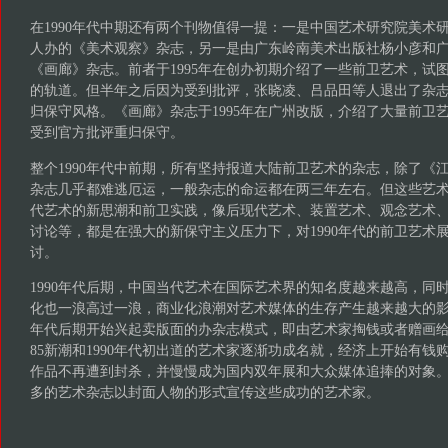
在1990年代中期还有两个刊物值得一提：一是中国艺术研究院美术
人办的《美术观察》杂志，另一是由广东岭南美术出版社杨小彦和
《画廊》杂志。前者于1995年在创办初期介绍了一些前卫艺术，试
的轨道。但半年之后因为受到批评，张晓凌、吕品田等人退出了杂
归保守风格。《画廊》杂志于1995年在广州改版，介绍了大量前卫
受到官方批评重归保守。
整个1990年代中前期，所有坚持报道大陆前卫艺术的杂志，除了《
杂志几乎都难逃厄运，一般杂志的命运都在两三年左右。但这些艺术期
代艺术的新思潮和前卫实践，像后现代艺术、装置艺术、观念艺术
讨论等，都是在强大的新保守主义压力下，对1990年代的前卫艺术
讨。
1990年代后期，中国当代艺术在国际艺术界的知名度越来越高，同
化也一浪高过一浪，商业化浪潮对艺术媒体的生存产生越来越大的影响
年代后期开始兴起卖版面的办杂志模式，即由艺术家掏钱或者赠画
85新潮和1990年代初出道的艺术家逐渐功成名就，经济上开始有钱
作品不再遭到封杀，并慢慢成为国内双年展和大众媒体追捧的对象。因
多的艺术杂志以封面人物的形式宣传这些成功的艺术家。