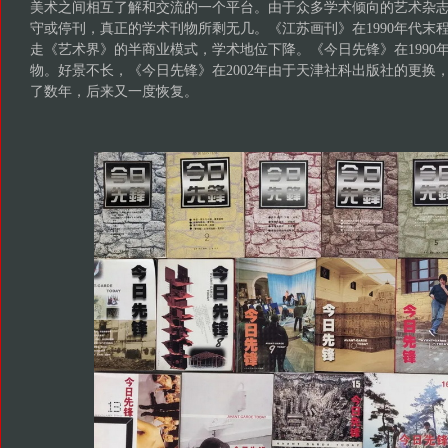
美术之间相互了解和交流的一个平台。由于众多学术倾向的艺术杂
守或停刊，真正的学术刊物所剩无几。《江苏画刊》在1990年代末
走《艺术界》的半商业模式，学术地位下降。《今日先锋》在1990
物。好景不长，《今日先锋》在2002年由于天津社科出版社的更换
了数年，后来又一度恢复。