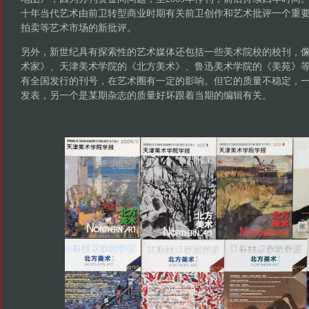
十年当代艺术由前卫转型商业时期有关前卫创作和艺术批评一个重
拍卖等艺术市场的新批评。
另外，新世纪具有探索性的艺术媒体还包括一些美术院校的校刊，
术家》、天津美术学院的《北方美术》、鲁迅美术学院的《美苑》
有全国发行的刊号，在艺术圈有一定的影响。但它的质量不稳定，
发表，另一个是某期杂志的质量好坏跟着当期的编辑有关。