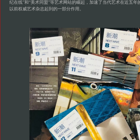
纪在线”和“美术同盟”等艺术网站的崛起，加速了当代艺术在近五年
以前权威艺术杂志起到的一部分作用。