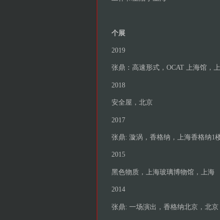
个展
2019
张鼎：高速形式，OCAT 上海馆，
2018
安全屋，北京
2017
张鼎: 漩涡，香格纳，上海香格纳1
2015
黑色物质，上海玻璃博物馆，上海
2014
张鼎: 一场演出，香格纳北京，北京