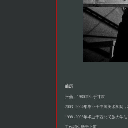
简历
张鼎，1980年生于甘肃
2003 -2004年毕业于中国美术学院
1998 -2003年毕业于西北民族大
工作和生活于上海