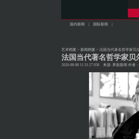
国内新闻
|
国际新闻
|
艺术档案
>
新闻档案
> 法国当代著名哲学家贝
法国当代著名哲学家贝
2020-08-08 11:31:27.058 来源: 界面新闻 