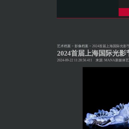
艺术档案
>
影像档案
> 2024首届上海国际光
2024首届上海国际光
2024-09-22 11:28:56.411 来源: MA