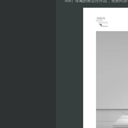
tton）珍藏的标志性作品，免费向