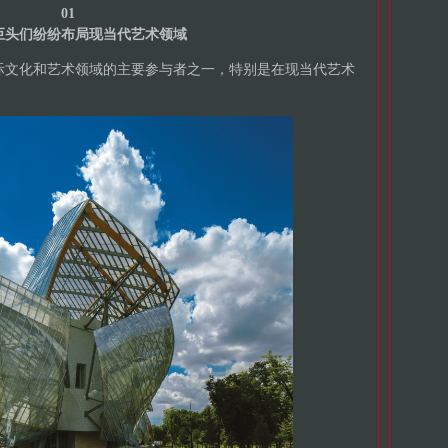
01
巨头们纷纷布局现当代艺术领域
为国际文化和艺术领域的主要参与者之一，特别是在现当代艺术