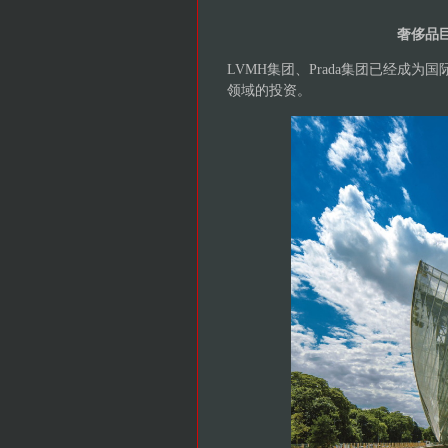
奢侈品
LVMH集团、Prada集团已经成
领域的投资。