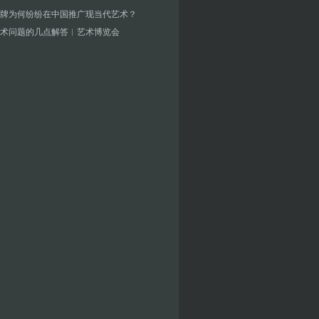
牌为何纷纷在中国推广现当代艺术？
术问题的几点解答︱艺术博览会