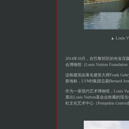
▲ Loui
2014年10月，在巴黎郊区的布洛涅森林
会博物馆（Louis Vuitton Foundation
这栋建筑由著名建筑大师Frank Ge
新地标，LVMH集团总裁Bernard 
作为一座现代艺术博物馆，Louis V
展出Louis Vuitton基金会
杜文化艺术中心（Pompidou Centre