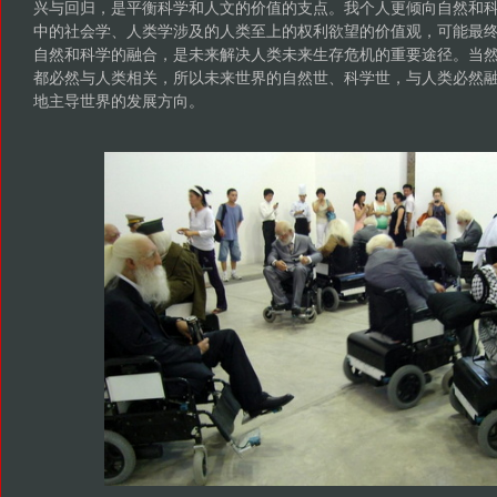
兴与回归，是平衡科学和人文的价值的支点。我个人更倾向自然和
中的社会学、人类学涉及的人类至上的权利欲望的价值观，可能最
自然和科学的融合，是未来解决人类未来生存危机的重要途径。当
都必然与人类相关，所以未来世界的自然世、科学世，与人类必然
地主导世界的发展方向。