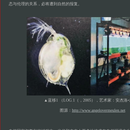
态与伦理的关系，必将遭到自然的报复。
▲蓝移1 （LOG.1（，2005），艺术家：安杰洛
图源：
http://www.angelovermeulen.net