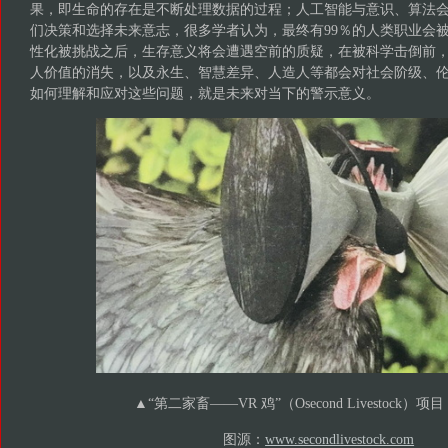
果，即生命的存在是不断处理数据的过程；人工智能与意识、算法
们决策和选择未来意志，很多学者认为，最终有99％的人类职业会
性化被挑战之后，生存意义将会遭遇空前的质疑，在被科学击倒前
人价值的消失，以及永生、智慧差异、人造人等都会对社会阶级、
如何理解和应对这些问题，就是未来对当下的警示意义。
▲“第二家畜——VR 鸡”（Osecond Livestock）项目
图源：
www.secondlivestock.com