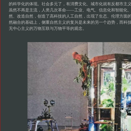
的科学化的体现。社会多元了，有消费文化、城市化就有反都市主
虽然不再是主流，人类几次革命——工业、电气、信息化和智能化
然、改造自然，创造了高科技的人工自然，出现了生态、伦理方面
然融合的基础上，侧重自然主义的复兴是未来的另一个趋势，而科
无中心主义的万物互联与万物平等的观念。