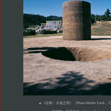
▲
《位相：大地之母》（Phase-Mother Earth，1