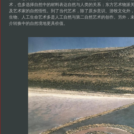
术，也多选择自然中的材料表达自然与人类的关系；东方艺术物派
及艺术家的自然悟性。到了当代艺术，除了原乡意识、游牧文化外
生物、人工生命艺术多是人工自然与第二自然艺术的创作。另外，
介转换中的自然境地更具价值。