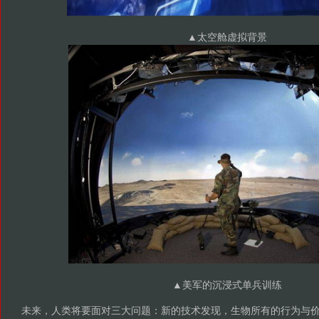
▲太空舱虚拟背景
▲美军的沉浸式单兵训练
未来，人类将要面对三大问题：新的技术发现，生物所有的行为与