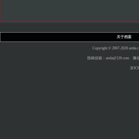
关于档案
Copyright © 2007-2026 art
投稿信箱：artda@126.com 微信
京ICP