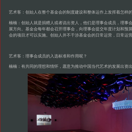
艺术客：创始人在整个基金会的制度建设和整体运作上发挥着怎样
楠楠：创始人就是捐赠人或者说出资人，他们是理事会成员，理事
展方向。基金会每年都会召开理事会，向理事会提交年度计划和预
会的项目才可以实施。创始人并不干涉基金会的日常运营，日常运
艺术客：理事会成员的入选标准和作用呢？
楠楠：有共同的理想和情怀，愿意为推动中国当代艺术的发展出资