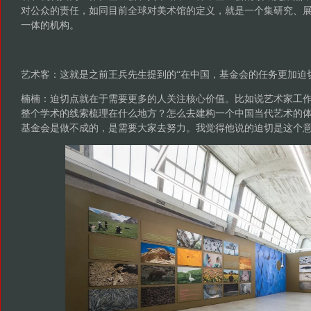
对公众的责任，如同目前全球对美术馆的定义，就是一个集研究、
一体的机构。
艺术客：这就是之前王兵先生提到的“在中国，基金会的任务更加迫
楠楠：迫切点就在于需要更多的人关注核心价值。比如说艺术家工
整个学术的线索梳理在什么地方？怎么去建构一个中国当代艺术的
基金会是做不成的，是需要大家去努力。我觉得他说的迫切是这个