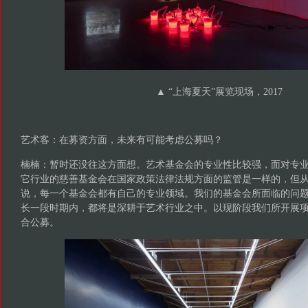
▲ “上海夏天”展览现场，2017
艺术客：在募资方面，未来有可能考虑公募吗？
楠楠：暂时还没往这方面想。艺术基金会的专业性比较强，面对专
它行业的慈善基金会在国家政策法律法规方面的监管是一样的，但
说，每一个基金会都有自己的专业领域。我们的基金会所面临的问
长一段时期内，都将是深耕于艺术行业之中。以现阶段我们所开展
合公募。