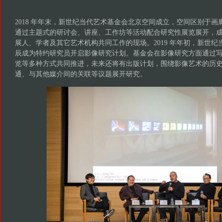
2018 年年末，新世纪当代艺术基金会北京空间成立，空间区别于
通过主题式的研讨会、讲座、工作坊等活动配合研究性展览展开，
展人、学者及其它艺术机构共同工作的现场。2019 年年初，新世
辰成为特约研究员开启影像研究计划。基金会在影像研究方面通过
览等多种方式共同推进，未来还将有出版计划，围绕影像艺术的历
通、与其他媒介间的关联等议题展开研究。