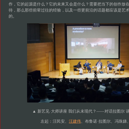
作，它的起源是什么？它的未来又会是什么？需要把当下的创作放
待，那么那些前辈过往的经验，以及一些更前沿的话题都应该是艺
的。
▲ 新艺见·大师讲座 我们从未现代？——对话拉图尔 讲座
左起：汪民安、
汪建伟
、布鲁诺·拉图尔、冯珠娣