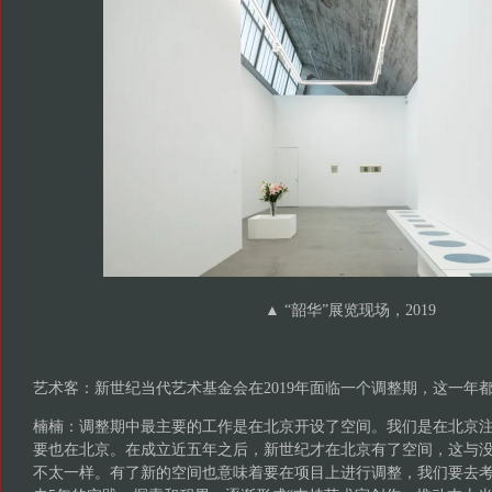
▲ “韶华”展览现场，2019
艺术客：新世纪当代艺术基金会在2019年面临一个调整期，这一年
楠楠：调整期中最主要的工作是在北京开设了空间。我们是在北京
要也在北京。在成立近五年之后，新世纪才在北京有了空间，这与
不太一样。有了新的空间也意味着要在项目上进行调整，我们要去