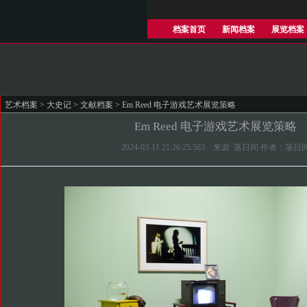
档案首页
新闻档案
展览档案
艺术档案
>
大史记
>
文献档案
> Em Reed 电子游戏艺术展览策略
Em Reed 电子游戏艺术展览策略
2024-03-11 21:26:25.563 来源: 落日间 作者：落日