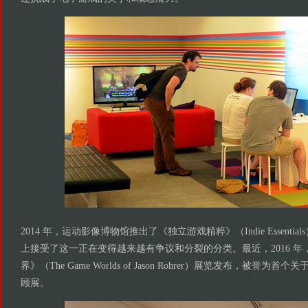
2014 年，运动影像博物馆推出了《独立游戏精粹》（Indie Essenti
上接受了这一正在变得越来越有争议和分裂的分类。最近，2016 年
界》（The Game Worlds of Jason Rohrer）展览发布，被誉
顾展。