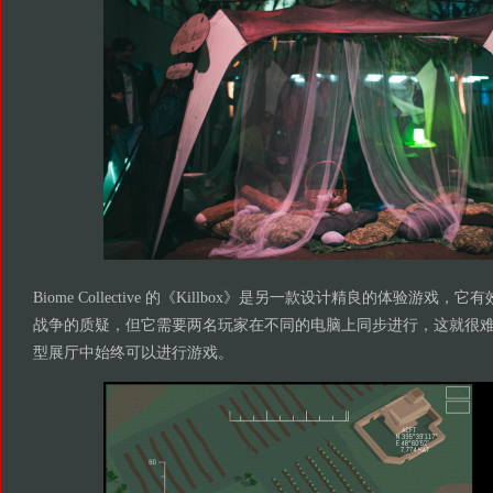
Biome Collective 的《Killbox》是另一款设计精良的体验游
战争的质疑，但它需要两名玩家在不同的电脑上同步进行，这就很难保
型展厅中始终可以进行游戏。