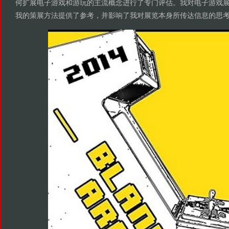
何扩展电子游戏和游玩的主流概念进行了专门评估。我对电子游戏
我的策展方法提供了参考，并影响了我对展览本身所传达信息的思