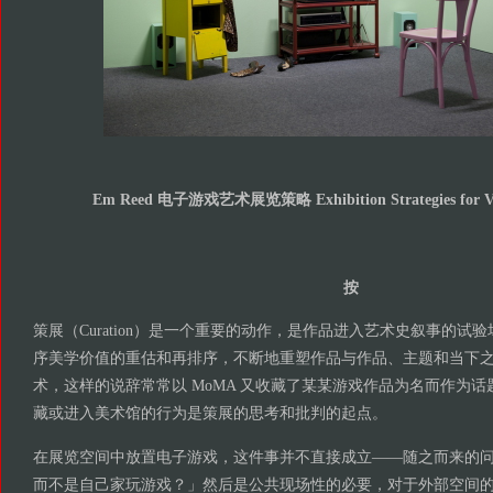
Em Reed
电子游戏艺术展览策略
Exhibition Strategies for 
按
策展（Curation）是一个重要的动作，是作品进入艺术史叙事的试
序美学价值的重估和再排序，不断地重塑作品与作品、主题和当下
术，这样的说辞常常以 MoMA 又收藏了某某游戏作品为名而作为
藏或进入美术馆的行为是策展的思考和批判的起点。
在展览空间中放置电子游戏，这件事并不直接成立——随之而来的
而不是自己家玩游戏？」然后是公共现场性的必要，对于外部空间