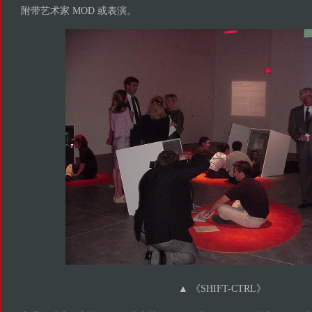
附带艺术家 MOD 或表演。
▲
《SHIFT-CTRL》