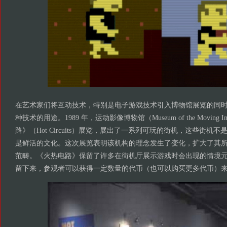
在艺术家们将互动技术，特别是电子游戏技术引入博物馆展览的同
种技术的用途。1989 年，运动影像博物馆（Museum of the Moving
路》（Hot Circuits）展览，展出了一系列可玩的街机，这些街机
是鲜活的文化。这次展览表明该机构的理念发生了变化，扩大了其
范畴。《火热电路》保留了许多在街机厅展示游戏时会出现的情境
留下来，参观者可以获得一定数量的代币（也可以购买更多代币）