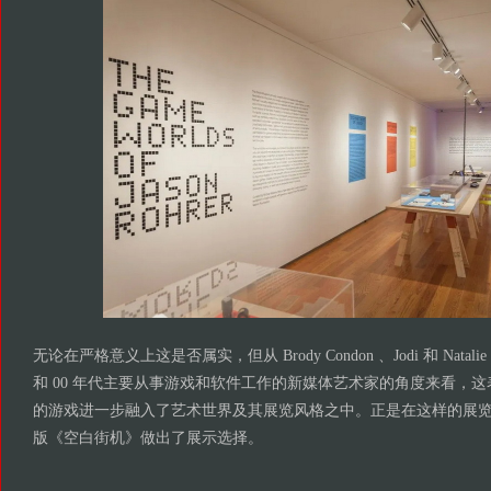
无论在严格意义上这是否属实，但从 Brody Condon 、Jodi 和 Natalie B
和 00 年代主要从事游戏和软件工作的新媒体艺术家的角度来看，
的游戏进一步融入了艺术世界及其展览风格之中。正是在这样的展览和
版《空白街机》做出了展示选择。