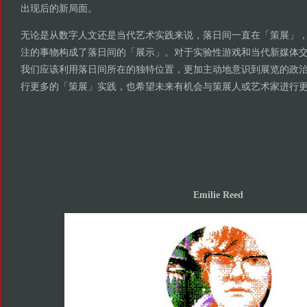
出现后的新局面。
无论是从数字人文还是当代艺术实践来说，落日间一直在「策展」
注的事物构成了落日间的「展示」。对于实验性游戏和当代新媒体
我们应该利用落日间所在的独特位置，更加主动地意识到展览的政
行更多的「策展」实践，也希望未来有机会与策展人或艺术家进行
Emilie Reed