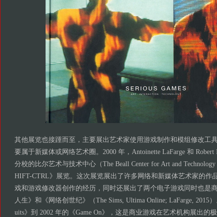
其他展览也接踵而至，主要展出艺术家使用游戏制作和模组修改工
要属于新媒体或网络艺术圈。2000 年，Antoinette LaFarge 和 Robert
分校的比尔艺术与技术中心（The Beall Center for Art and Technology
HIFT-CTRL》展览。这次展览展出了许多网络和新媒体艺术家的
戏和游戏修改器创作的经历，同时还展出了两个电子游戏同时也是
人生》和《网络创世纪》（The Sims, Ultima Online; LaFarge, 2015）
uits》到 2002 年的《Game On》，这是商业游戏在艺术机构展