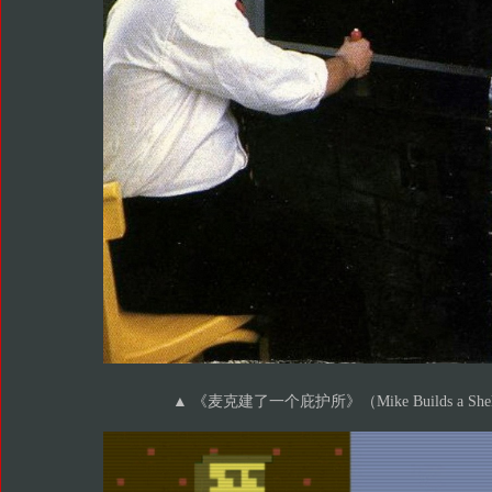
▲ 《麦克建了一个庇护所》（Mike Builds a Shel