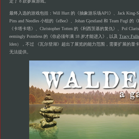
定了 8 款参展游戏。
最终入选的游戏包括：Will Hurt 的《抽象游乐场AP1》、Jack King-
Pins and Needles 小组的《eBee》、Johan Gjestland 和 Team Fugl 的《
《卡塔卡塔》、Christopher Totten 的《利西茨基的复仇》、Pol Cla
eemingly Pointless 的《你必须年满 18 岁才能进入》, 以及
Tracy Full
lden），不过 《瓦尔登湖》超出了展览的能力范围，需要扩展的显卡
无法提供。