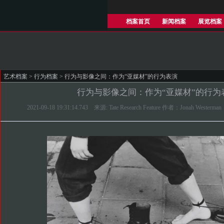
档案首页
新闻档案
展览档案
艺术档案
>
行为档案
> 行为与影像之间：作为“亚媒材”的行为表演
行为与影像之间：作为“亚媒材”的行为
2021-09-18 19:31:14.743 来源: Tate Research Feature 作者：Jonah 