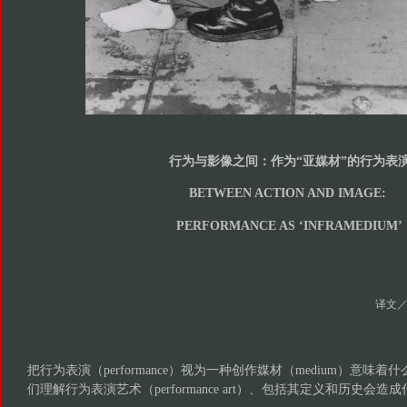
行为与影像之间：作为“亚媒材”的行为表
BETWEEN ACTION AND IMAGE:
PERFORMANCE AS ‘INFRAMEDIUM’
译文
把行为表演（performance）视为一种创作媒材（medium）意味
们理解行为表演艺术（performance art）、包括其定义和历史会