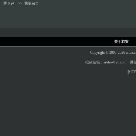
共 0 评
>>
我要留言
关于档案
Copyright © 2007-2026 art
投稿信箱：artda@126.com 微信
京ICP