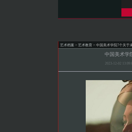
艺术档案
>
艺术教育
> 中国美术学院7个关于
中国美术学
2023-12-02 1