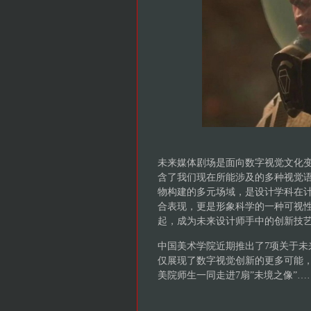
未来媒体剧场是面向数字视觉文化
含了我们现在所能涉及的多种视觉
物构建的多元场域，是设计学科在
合表现，更是形象科学的一种可视
起，成为未来设计师手中的创新技
中国美术学院近期推出了7项关于未
仅展现了数字视觉创新的更多可能
美院师生一同走进7扇”未境之像”…