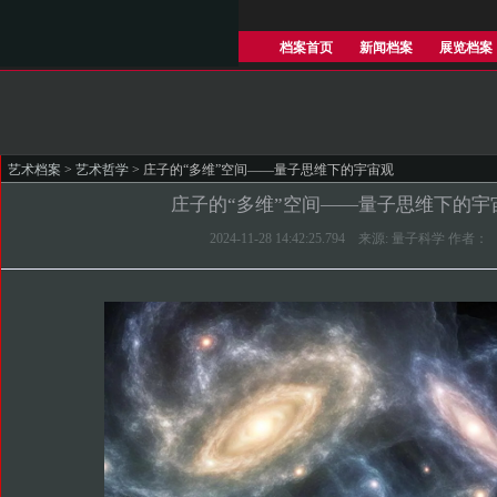
档案首页
新闻档案
展览档案
艺术档案
>
艺术哲学
> 庄子的“多维”空间——量子思维下的宇宙观
庄子的“多维”空间——量子思维下的宇
2024-11-28 14:42:25.794 来源: 量子科学 作者：