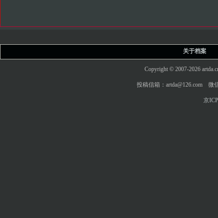
关于档案
Copyright © 2007-2026 art
投稿信箱：artda@126.com 微信
京ICP