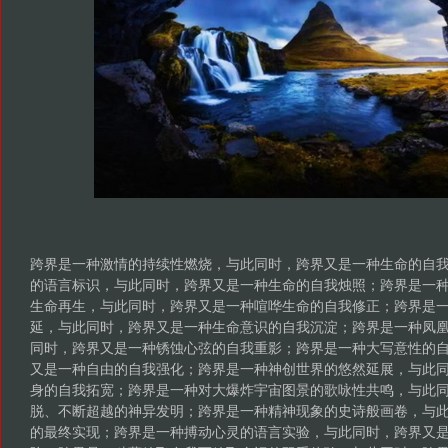
跨界是一种激情的持续性燃烧，与此同时，跨界又是一种生命的自
的语言标识，与此同时，跨界又是一种生命的自我烛照；跨界是一
生命再生，与此同时，跨界又是一种喧哗生命的自我修正；跨界是
延，与此同时，跨界又是一种生命意识的自我沉淀；跨界是一种凤
同时，跨界又是一种锈蚀心弦的自我重影；跨界是一种大写意性的
又是一种自由的自我强化；跨界是一种神创世界的悠然延展，与此
身的自我拓宽；跨界是一种对大爆炸宇宙图景的歌咏性共鸣，与此
脱、不断超越的神异发明；跨界是一种精神现象的史诗般画卷，与
的最终实现；跨界是一种搏动心灵的语言实验，与此同时，跨界又