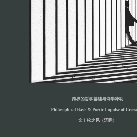
跨界的哲学基础与诗学冲动
Philosophical Basis & Poetic Impulse of Cross
文︱
松之风（沉睡）