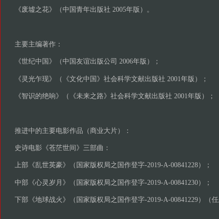
《废墟之花》（中国青年出版社 2005年版）。
主要主编著作：
《世纪中国》（中国友谊出版公司 2006年版）；
《灵光乍现》（《文化中国》社会科学文献出版社 2001年版）；
《智识的绝响》（《未来之路》社会科学文献出版社 2001年版）；
推进中的主要电影作品（商业大片）：
史诗电影《苍茫世间》三部曲：
上部《乱世英豪》（国家版权局之国作登字-2019-A-00841228）；
中部《心灵岁月》（国家版权局之国作登字-2019-A-00841230）；
下部《地球战火》（国家版权局之国作登字-2019-A-00841229）