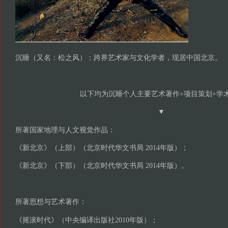
沉睡（又名：松之风）：跨界艺术家与文化学者，现居中国北京。
以下均为沉睡个人主要艺术著作+项目策划+学
▼
所著国家地理与人文视觉作品：
《新北京》（上部）（北京时代华文书局 2014年版）；
《新北京》（下部）（北京时代华文书局 2014年版）。
所著思想与艺术著作：
《摇滚时代》（中央编译出版社2010年版）；