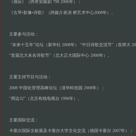
《感应》（跨界实验剧 798 2006年）；
《古琴•影像•诗歌》（跨媒介表演 桥艺术中心2008年）。
主要参与活动：
“未来十五年”论坛（新华社 2008年） “中日诗歌交流节”（首师大 20
“首届北大未名诗歌节”（北大正大国际中心 2000年）。
主要主持节目与活动：
2008 中国化管理高峰论坛（清华科技园 2008年）；
“周边32”（北京有线电视台 1996年）。
主要国际交流：
卡塞尔国际文献展及卡塞尔大学文化交流（德国卡塞尔 2007年）；