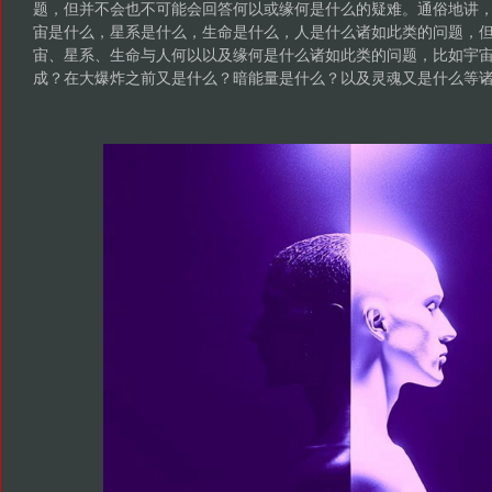
题，但并不会也不可能会回答何以或缘何是什么的疑难。通俗地讲
宙是什么，星系是什么，生命是什么，人是什么诸如此类的问题，
宙、星系、生命与人何以以及缘何是什么诸如此类的问题，比如宇
成？在大爆炸之前又是什么？暗能量是什么？以及灵魂又是什么等