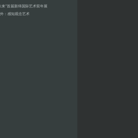
未来”首届新绎国际艺术双年展
外：感知观念艺术