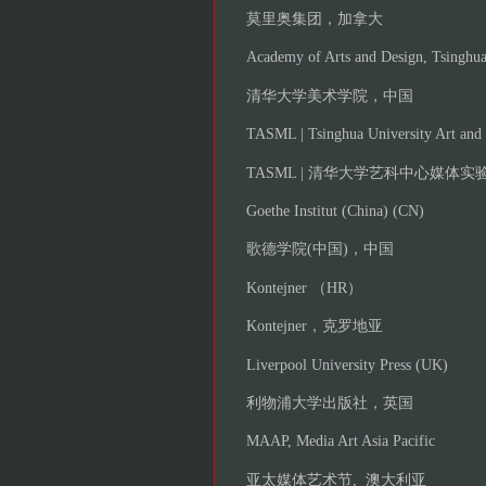
莫里奥集团，加拿大
Academy of Arts and Design, Tsinghua
清华大学美术学院，中国
TASML | Tsinghua University Art and
TASML | 清华大学艺科中心媒体
Goethe Institut (China) (CN)
歌德学院(中国)，中国
Kontejner （HR）
Kontejner，克罗地亚
Liverpool University Press (UK)
利物浦大学出版社，英国
MAAP, Media Art Asia Pacific
亚太媒体艺术节, 澳大利亚