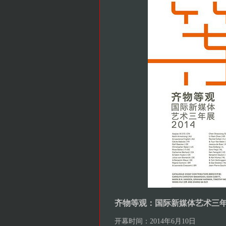
齐物等观：国际新媒体艺术三
开幕时间：2014年6月10日