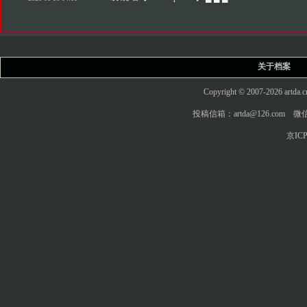
关于档案
Copyright © 2007-2026 art
投稿信箱：artda@126.com 微信
京ICP