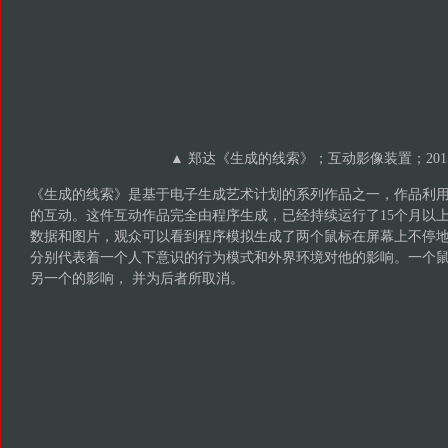
▲ 郑达《生成的线索》；互动影像装置；201
《生成的线索》是基于电子生成艺术计划的系列作品之一，作品利
的互动。这件互动作品完全由程序生成，已经持续运行了15个月以上，产
数据和图片，观众可以看到程序模拟生成了两个鼠标在屏幕上不停
分别代表着一个人下意识的行为模式和外界环境对他的影响。一个
另一个的影响， 并为后者所取消。