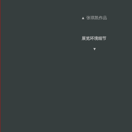
▲ 张琪凯作品
展览环境细节
▼