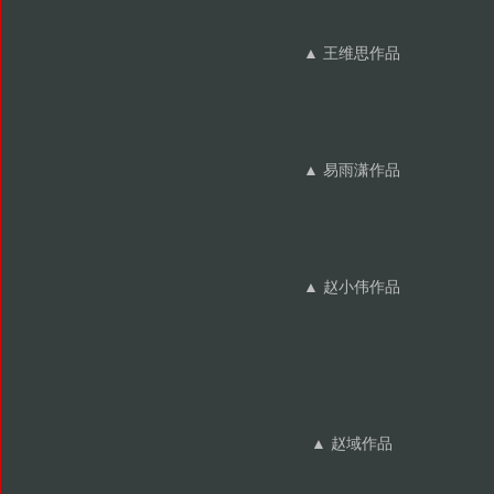
▲ 王维思作品
▲ 易雨潇作品
▲ 赵小伟作品
▲ 赵域作品