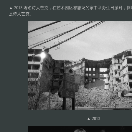
▲ 2013 著名诗人芒克，在艺术园区祁志龙的家中举办生日派对，
是诗人芒克。
▲
2013