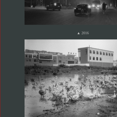
▲ 2016