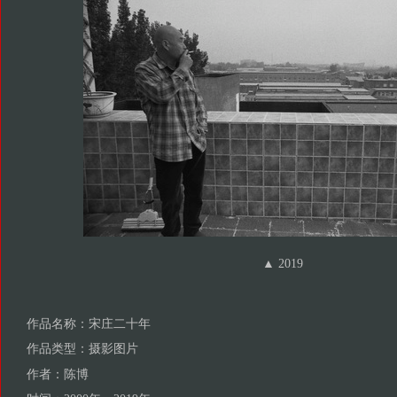
▲ 2019
作品名称：宋庄二十年
作品类型：摄影图片
作者：陈博