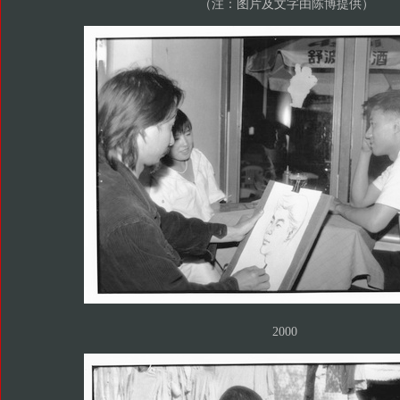
（注：图片及文字由陈博提供）
2000