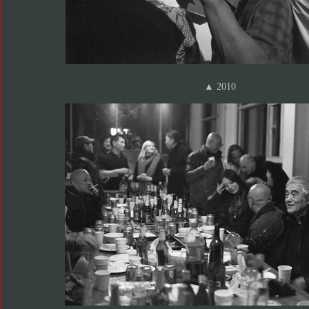
▲ 2010