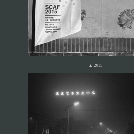
▲ 2015