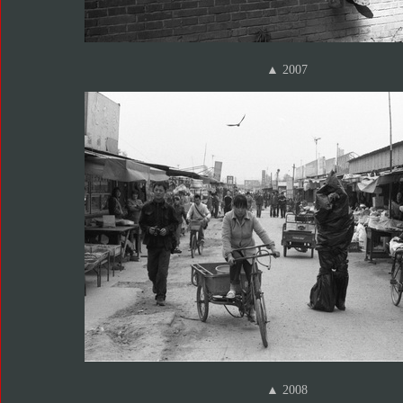
▲ 2007
▲ 2008