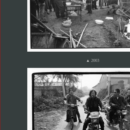
▲ 2003