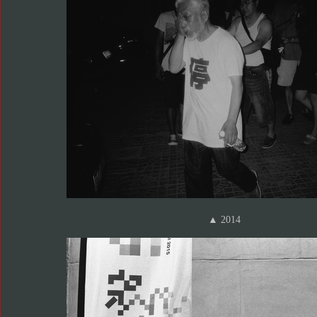
▲ 2014