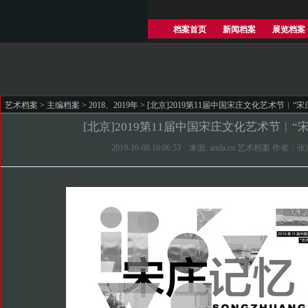
档案首页
新闻档案
展览档案
艺术档案
>
主编档案
>
2018、2019年
> [北京]2019第11届中国宋庄文化艺术节︱“宋
[北京]2019第11届中国宋庄文化艺术节︱“
2019-10-08 16:06:53 来源: artda.cn 艺术档案 作者：