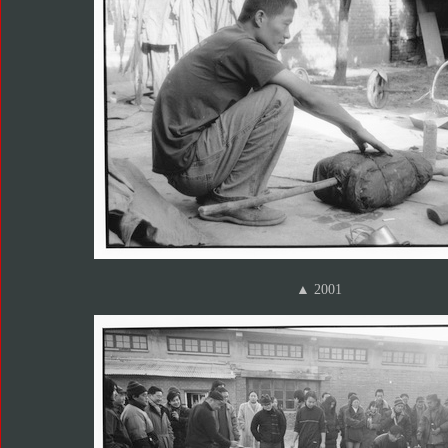
▲ 2001