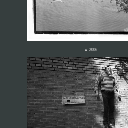
▲ 2006