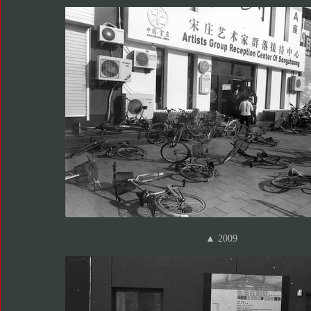
▲ 2009