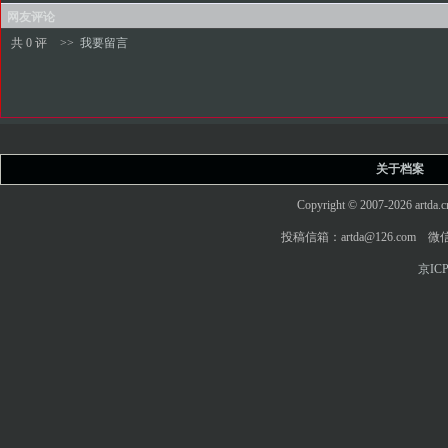
网友评论
共 0 评
>>
我要留言
关于档案
Copyright © 2007-2026 art
投稿信箱：artda@126.com 微信
京ICP