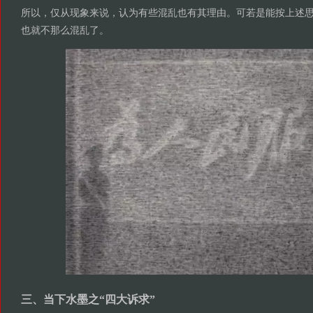
所以，仅从现象来说，认为有些混乱也有其理由。可若是能按上述
也就不那么混乱了。
三、当下水墨之“四大诉求”