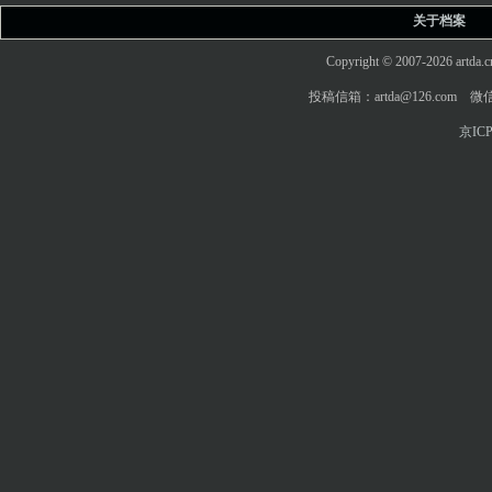
关于档案
Copyright © 2007-2026 art
投稿信箱：artda@126.com 微信
京ICP