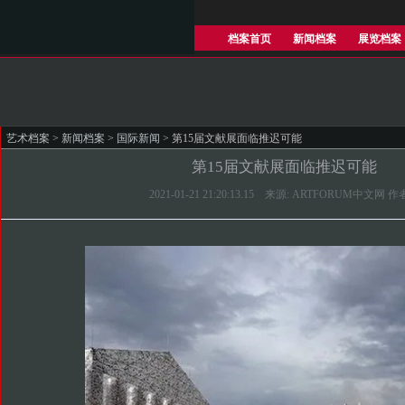
档案首页
新闻档案
展览档案
艺术档案
>
新闻档案
>
国际新闻
> 第15届文献展面临推迟可能
第15届文献展面临推迟可能
2021-01-21 21:20:13.15 来源: ARTFORUM中文网 