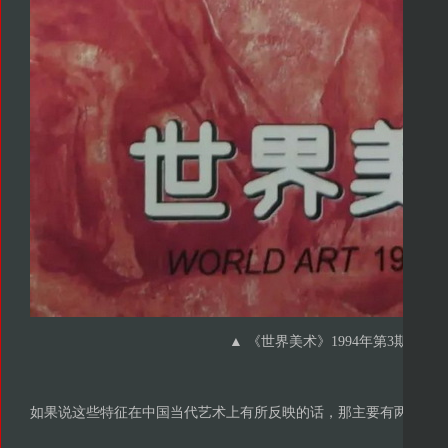
▲ 《世界美术》1994年第3期
如果说这些特征在中国当代艺术上有所反映的话，那主要有两方面