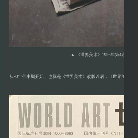
▲ 《世界美术》1996年第4期
从90年代中期开始，也就是《世界美术》改版以后，《世界美术》的