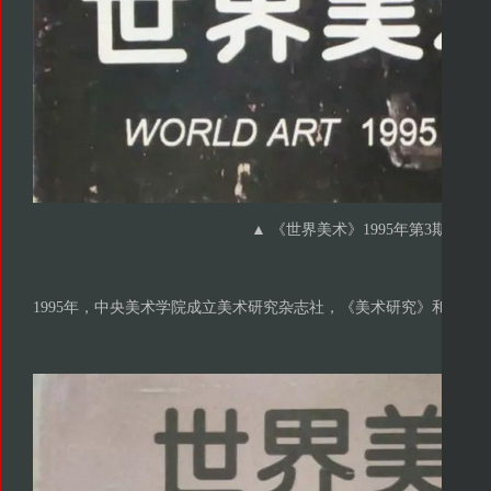
▲ 《世界美术》1995年第3期
1995年，中央美术学院成立美术研究杂志社，《美术研究》和《