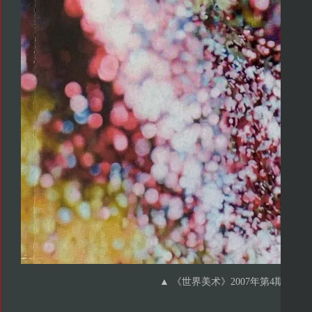
▲ 《世界美术》2007年第4期