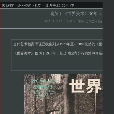
艺术档案
>
媒体+空间
> 易英︱《世界美术》30年（下）
易英︱《世界美术》30年（下）
2022-03-28 17:31:53.965 来源: 当代艺术档案库 作
当代艺术档案库现已收集到从1979年至2020年完整的《世界
《世界美术》创刊于1979年，是当时国内少有的集中介绍外国