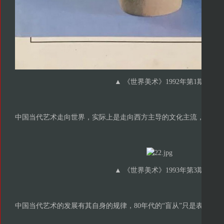
▲ 《世界美术》1992年第1期
中国当代艺术走向世界，实际上是走向西方主导的文化主流，尽管奥
▲ 《世界美术》1993年第3期
中国当代艺术的发展有其自身的规律，80年代的“盲从”只是表面