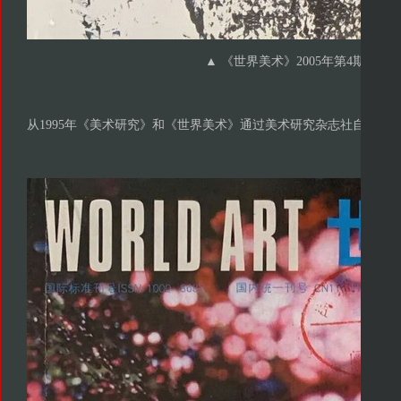
▲ 《世界美术》2005年第4期
从1995年《美术研究》和《世界美术》通过美术研究杂志社自行