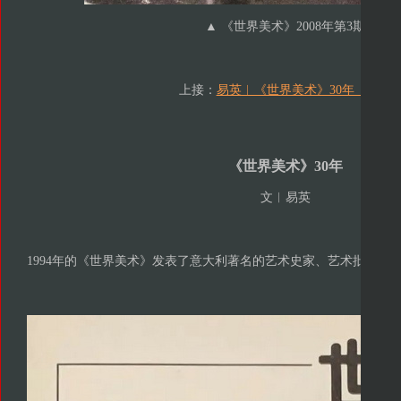
▲ 《世界美术》2008年第3期
上接：
易英︱《世界美术》30年（上）
《世界美术》30年
文︱易英
1994年的《世界美术》发表了意大利著名的艺术史家、艺术批评家