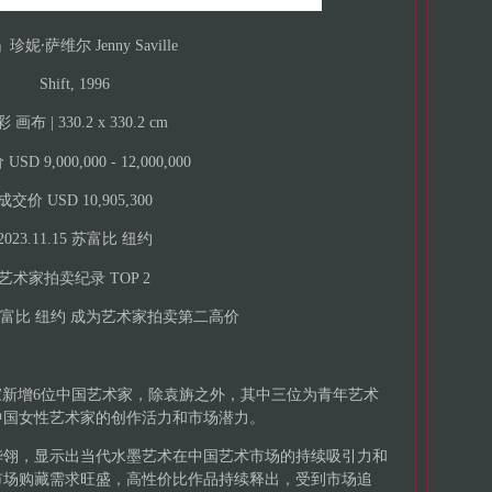
珍妮⸱萨维尔 Jenny Saville
Shift, 1996
 画布 | 330.2 x 330.2 cm
SD 9,000,000 - 12,000,000
成交价 USD 10,905,300
2023.11.15 苏富比 纽约
艺术家拍卖纪录 TOP 2
.15 苏富比 纽约 成为艺术家拍卖第二高价
性艺术家新增6位中国艺术家，除袁旃之外，其中三位为青年艺术
中国女性艺术家的创作活力和市场潜力。
华翎，显示出当代水墨艺术在中国艺术市场的持续吸引力和
市场购藏需求旺盛，高性价比作品持续释出，受到市场追