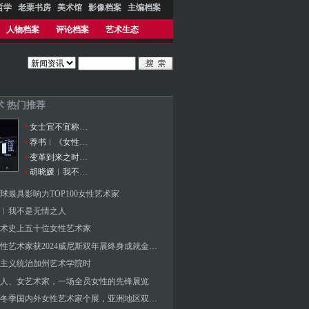
哲学
老栗书房
美术馆
影像档案
主编档案
人物档案
评论档案
艺术生态
术 热门推荐
女士宜不宜称先生？
荐书︱《女性与疯狂》
变革到来之时：女性主义研究
胡晓媛︱我不是无情之人
3全球最具影响力TOP100女性艺术家
︱我不是无情之人
术史上五十位女性艺术家
两位女性艺术家获2024威尼斯双年展终身成就金狮奖
主义统治加州艺术学院时
人、女艺术家，一场全员女性的先锋展览
2023秋冬季国内外女性艺术家个展，亚洲地区双年展回归