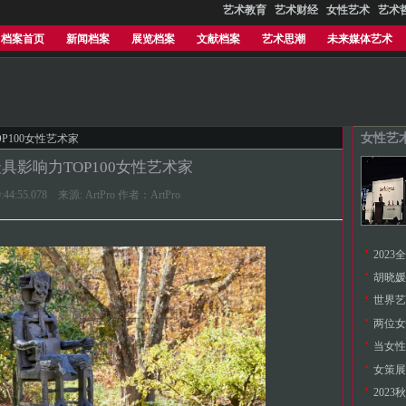
艺术教育
艺术财经
女性艺术
艺术
档案首页
新闻档案
展览档案
文献档案
艺术思潮
未来媒体艺术
女性艺
OP100女性艺术家
最具影响力TOP100女性艺术家
09:44:55.078 来源: ArtPro 作者：ArtPro
202
胡晓媛
世界艺
当女性
女策展