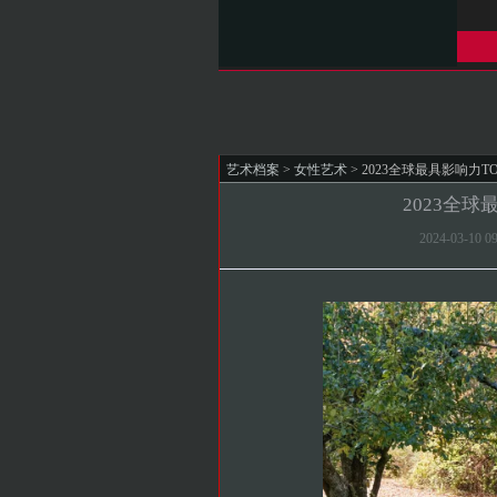
艺术档案
>
女性艺术
> 2023全球最具影响力T
2023全球
2024-03-10 