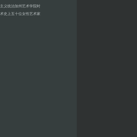
主义统治加州艺术学院时
术史上五十位女性艺术家