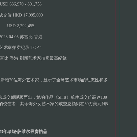
USD 636,970 - 891,758
成交价 HKD 17,995,000
USD 2,292,455
2023.04.05 苏富比 香港
艺术家拍卖纪录 TOP 1
.05 苏富比 香港 刷新艺术家拍卖最高紀錄
艺术家新增20位海外艺术家，显示了全球艺术市场的动态性和多
总成交额脱颖而出，她的作品《Shift》单件成交价高达109
的佼佼者；其余海外女艺术家的成交总额则在50万美元到5
023年珍妮⸱萨维尔最贵拍品