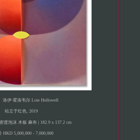
 洛伊⸱霍洛韦尔 Loie Hollowell
站立于红色, 2019
泡沫 木板 麻布 | 182.9 x 137.2 cm
KD 5,000,000 - 7,000,000