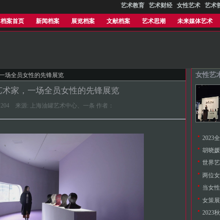
艺术教育
艺术财经
女性艺术
艺术
档案首页
新闻档案
展览档案
文献档案
艺术思潮
未来媒体艺术
女性艺
，一场全员女性的先锋展览
艺术家，一场全员女性的先锋展览
:27:18.204 来源: 上海油罐艺术中心、一条 作者：
202
胡晓媛
世界艺
当女性
女策展