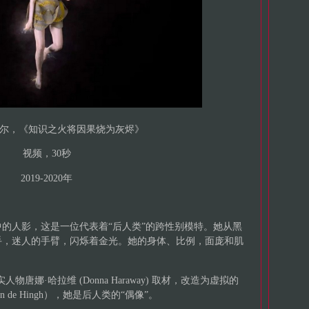
梅尔，《知识之⽕将因果烧为灰烬》
视频，30秒
2019-2020年
的人影，这是一位代表着“后人类”的跨性别模特。她从黑
手，迷人的手臂，闪烁着金光。她的身体、比例，面庞和肌
。
唐娜·哈拉维 (Donna Haraway) 取材，改造为虚拟的
n de Hingh），她是后人类的“偶像”。