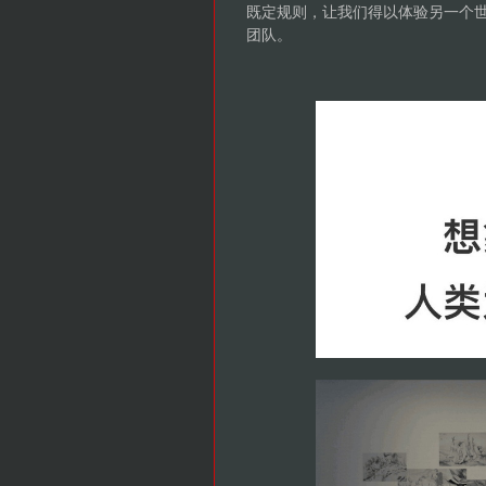
既定规则，让我们得以体验另一个
团队。