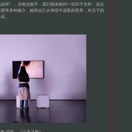
成灰烬》，当电光散开，我们能体验到一切归于灰烬。这位
雕塑等多种媒介，她将自己从神话中汲取的营养，对当下的
一起。
↑
泰·莎妮，《⼭⽺之歌》