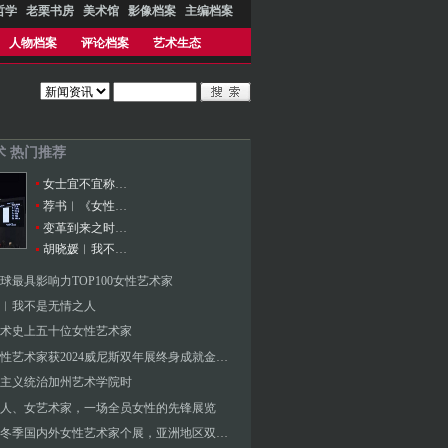
哲学
老栗书房
美术馆
影像档案
主编档案
人物档案
评论档案
艺术生态
术 热门推荐
女士宜不宜称先生？
荐书︱《女性与疯狂》
变革到来之时：女性主义研究
胡晓媛︱我不是无情之人
3全球最具影响力TOP100女性艺术家
︱我不是无情之人
术史上五十位女性艺术家
两位女性艺术家获2024威尼斯双年展终身成就金狮奖
主义统治加州艺术学院时
人、女艺术家，一场全员女性的先锋展览
2023秋冬季国内外女性艺术家个展，亚洲地区双年展回归