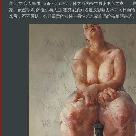
美元(约合人民币5.656亿元)成交，使之成为在世最贵的艺术家—
家。虽然珍妮·萨维尔与大卫·霍克尼的知名度及影响力不可同日而
来看，不可否认，在世最贵的女性与男性艺术家作品价格相距甚远