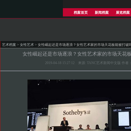
档案首页
新闻档案
展览档案
艺术档案
>
女性艺术
> 女性崛起还是市场逐浪？女性艺术家的市场天花板能被打破
女性崛起还是市场逐浪？女性艺术家的市场天花
2019-04-18 15:27:12 来源: TANC艺术新闻中文版 作