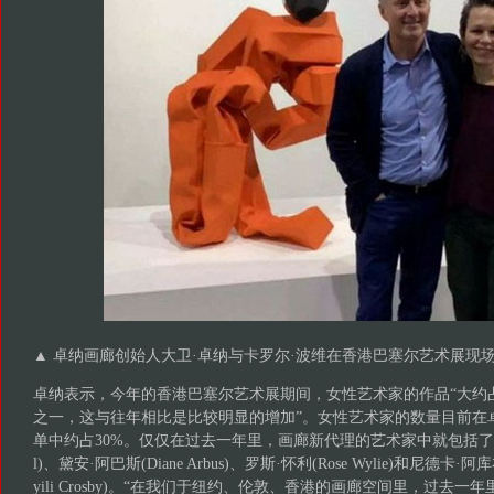
▲ 卓纳画廊创始人大卫·卓纳与卡罗尔·波维在香港巴塞尔艺术展现
卓纳表示，今年的香港巴塞尔艺术展期间，女性艺术家的作品“大约
之一，这与往年相比是比较明显的增加”。女性艺术家的数量目前在
单中约占30%。仅仅在过去一年里，画廊新代理的艺术家中就包括了琼·米歇尔
l)、黛安·阿巴斯(Diane Arbus)、罗斯·怀利(Rose Wylie)和尼德卡·阿库衣
yili Crosby)。“在我们于纽约、伦敦、香港的画廊空间里，过去