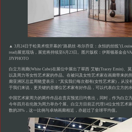
▲ 3月24日于松美术馆开幕的“路易丝·布尔乔亚：永恒的丝线”(Louise Bourgeo
read)展览现场，展览将持续至6月23日。图片版权：伊斯顿基金会VA
JJYPHOTO
白立方画廊(White Cube)在展位中展出了翠西·艾敏(Tracey Emin)、莫娜
以及周力等女性艺术家的作品。在被问及女性艺术家在画廊带来的
廊亚洲区总监周晓雯表示：“其实我们每次都有(女性艺术家)，从没
于我们来说，更关键的是哪位艺术家有好作品，可以代表白立方的水
中国艺术家周力的两件作品在贵宾预览日均售出，同时，作为白立
今年四月在伦敦为周力举办个展。白立方目前正代理14位女性艺术
数的28%，这一比例与卓纳画廊相近，亦超过了全球平均值。