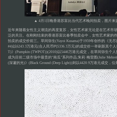
▲ 4月1日晚香港苏富比当代艺术晚间拍卖，图片来源
近年来随着女性主义潮流的再度复苏，女性艺术家无论是在艺术市
泛的关注。在刚刚结束的香港苏富比春季拍卖会中，女性艺术家的
拍卖的成交价前三。草间弥生(Yayoi Kusama)于1959年创作的《无尽的网 #4》
#4)以6243.3万港元(合人民币约5336.3万元)的成交价一举刷新其个
T)》(Pumpkin (TWPOT))(2010)以5446万港元成交，在草间
成为目前二级市场中最贵的“南瓜”系列作品;朱莉·梅雷图(Julie Mehre
(深邃的光)》(Black Ground (Deep Light))则以4420.9万港元成