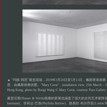
▲ “玛丽·阔思”展览现场，2019年3月26日至5月11日，佩斯香港画
思，由佩斯画廊供图。”Mary Corse” , installation view, 25th March – 11 M
Hong Kong, photo by Boogi Wang © Mary Corse, courtesy Pace Gallery
豪瑟沃斯(Hauser & Wirth)画廊的群展也涵盖了强大的女性艺术家阵容—
kermann)、菲莉达·巴洛(Phyllida Barlow)、路易丝·布尔乔亚(Louise B