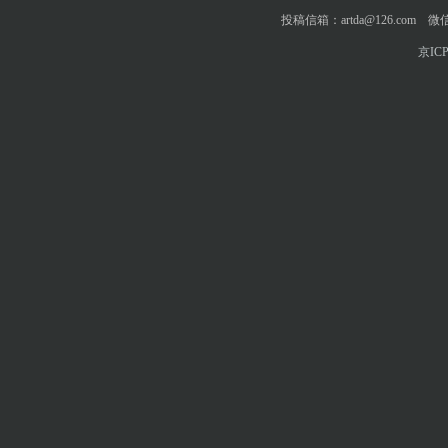
投稿信箱：artda@126.com 微信
京ICP