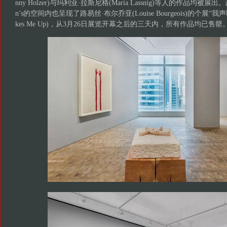
nny Holzer)与玛利亚·拉斯尼格(Maria Lassnig)等人的作品均被展
n’s的空间内也呈现了路易丝·布尔乔亚(Louise Bourgeois)的个展“我声唤我
kes Me Up)，从3月26日展览开幕之后的三天内，所有作品均已售罄