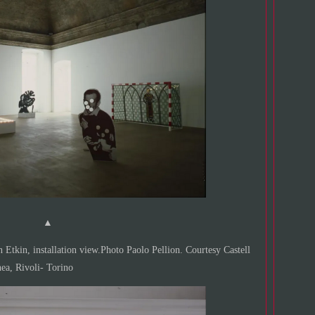
▲
 Etkin, installation view.Photo Paolo Pellion. Courtesy Castell
ea, Rivoli- Torino