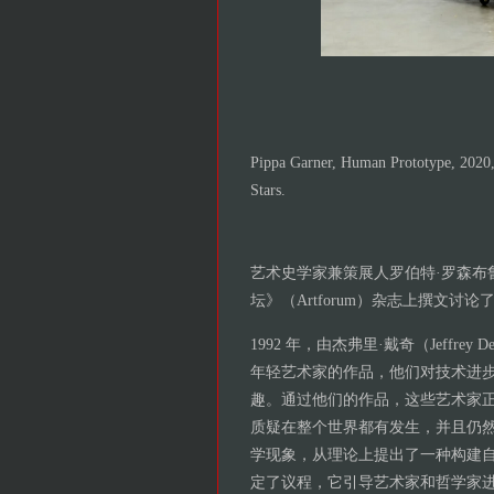
Pippa Garner, Human Prototype, 2020, 
Stars.
艺术史学家兼策展人罗伯特·罗森布鲁姆（Ro
坛》（Artforum）杂志上撰文讨
1992 年，由杰弗里·戴奇（Jeffrey 
年轻艺术家的作品，他们对技术进
趣。通过他们的作品，这些艺术家
质疑在整个世界都有发生，并且仍然
学现象，从理论上提出了一种构建自我
定了议程，它引导艺术家和哲学家