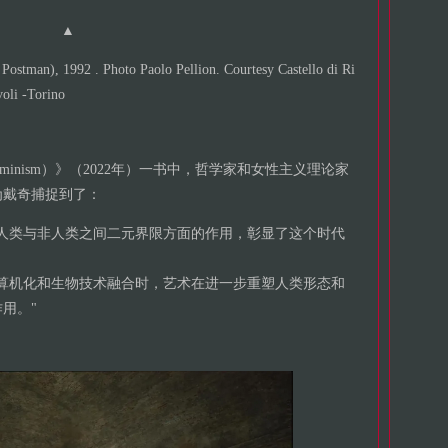
▲
ostman), 1992 . Photo Paolo Pellion. Courtesy Castello di Ri
oli -Torino
Feminism）》（2022年）一书中，哲学家和女性主义理论家
i）认为戴奇捕捉到了：
人类与非人类之间二元界限方面的作用，彰显了这个时代
算机化和生物技术融合时，艺术在进一步重塑人类形态和
用。"