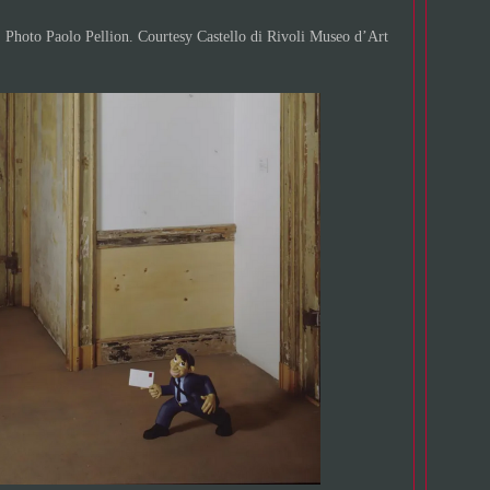
Photo Paolo Pellion. Courtesy Castello di Rivoli Museo d’Art