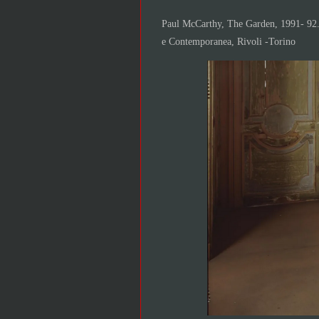
Paul McCarthy, The Garden, 1991- 92. 
e Contemporanea, Rivoli -Torino