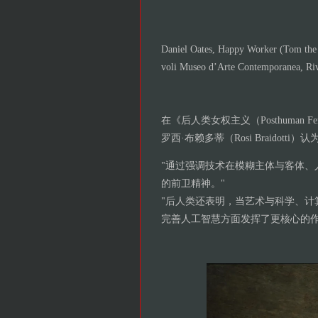
Daniel Oates, Happy Worker (Tom the P
voli Museo d’Arte Contemporanea, Riv
在《后人类女权主义（Posthuman 
罗西·布赖多蒂（Rosi Braidott
"通过强调技术在模糊主体与客体、
的前卫精神。"
"后人类还表明，当艺术与科学、计
完善人工智慧方面发挥了更核心的作