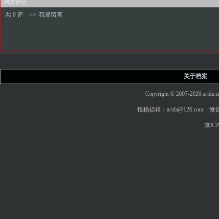
网友评论
共 0 评
>>
我要留言
关于档案
Copyright © 2007-2026 art
投稿信箱：artda@126.com 微信
京ICP