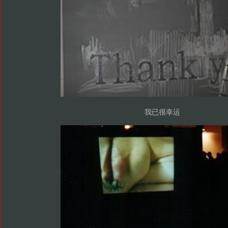
我已很幸运