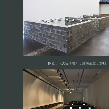
阚萱，《大谷子堆》，影像装置，2012