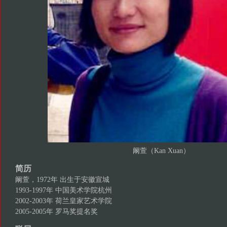
阚萱（Kan Xuan）
简历
阚萱，1972年 出生于安徽宣城
1993-1997年 中国美术学院杭州
2002-2003年 荷兰皇家艺术学院
2005-2005年 罗马奖提名奖