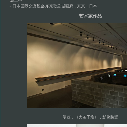
－日本国际交流基金/东京歌剧城画廊，东京，日本
艺术家作品
阚萱，《大谷子堆》，影像装置