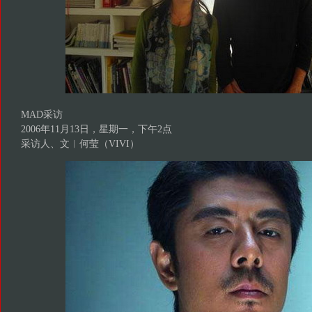
MAD采访
2006年11月13日，星期一，下午2点
采访人、文︱何莹（VIVI）