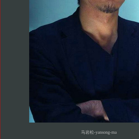
马岩松-yansong-ma