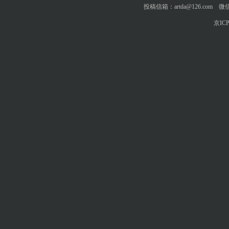
投稿信箱：artda@126.com 微信
京ICP