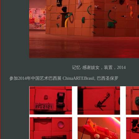
记忆·感谢妓女，装置，2014
参加2014年中国艺术巴西展 ChinaARTEBrasil, 巴西圣保罗