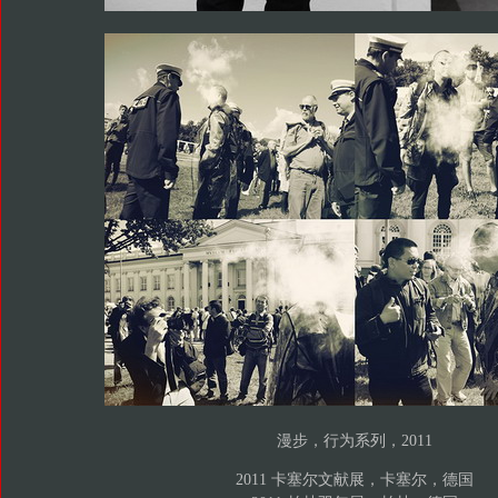
漫步，行为系列，2011
2011 卡塞尔文献展，卡塞尔，德国