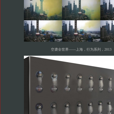
空袭全世界——上海，行为系列，2013