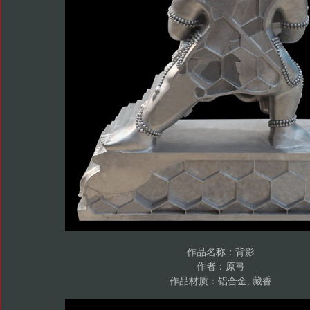
作品名称：背影
作者：原弓
作品材质：铝合金, 藏香