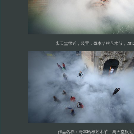
离天堂很近，装置，哥本哈根艺术节，201
作品名称：哥本哈根艺术节—离天堂很近