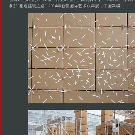
参加“相遇丝绸之路”–2014年新疆国际艺术双年展，中国新疆