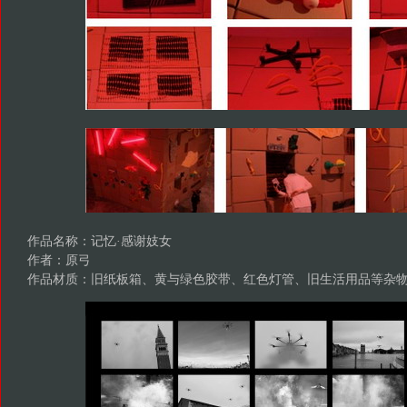
作品名称：记忆·感谢妓女
作者：原弓
作品材质：旧纸板箱、黄与绿色胶带、红色灯管、旧生活用品等杂