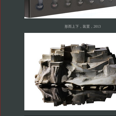
形而上下，装置，2013