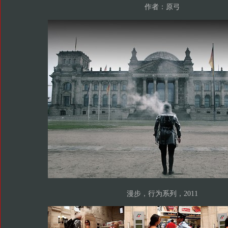
作者：原弓
漫步，行为系列，2011