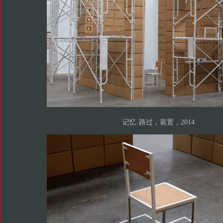
记忆·路过，装置，2014