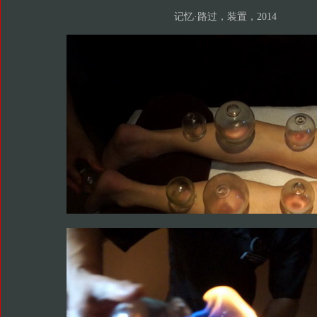
记忆·路过，装置，2014