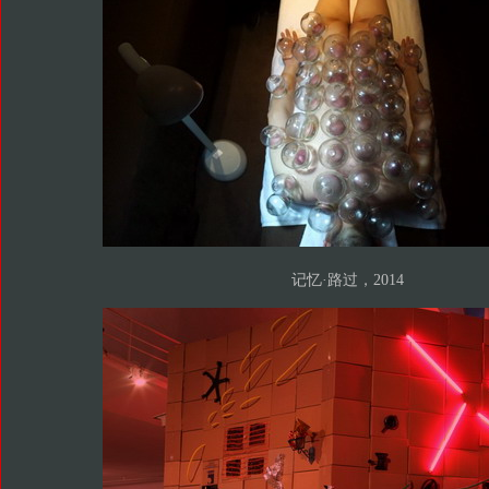
记忆·路过，2014