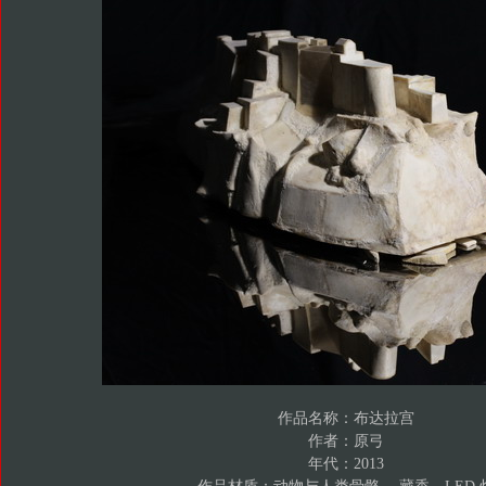
作品名称：布达拉宫
作者：原弓
年代：2013