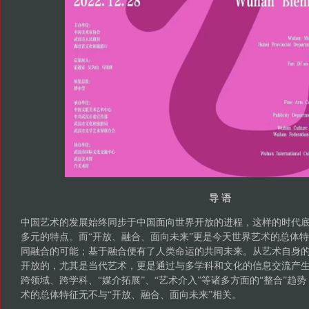
导 语
中国艺术的发展始终同步于中国面向世界开放的进程，这样的时代
多元的特点。而“开放、融合、面向未来”更是今天世界艺术的总体
同融合的可能；基于融合便有了人类命运的共同未来。从艺术自身
开放的，尤其是当代艺术，更是通过与多学科和文化的信息交流产
跨领域、跨学科、“媒介拓展”、“艺术介入”等诸多方面的“整合”趋
术的总体特征无不与“开放、融合、面向未来”相关。