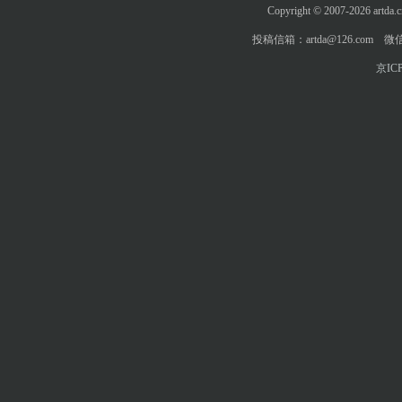
Copyright © 2007-2026 art
投稿信箱：artda@126.com 微信
京ICP