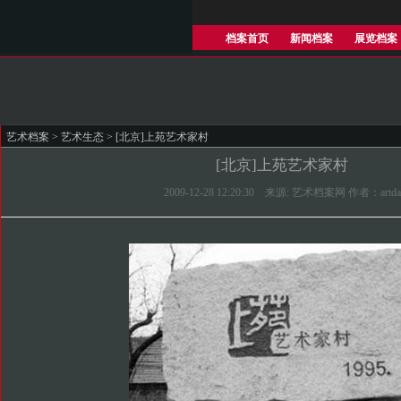
档案首页
新闻档案
展览档案
艺术档案
>
艺术生态
> [北京]上苑艺术家村
[北京]上苑艺术家村
2009-12-28 12:20:30 来源: 艺术档案网 作者：artda