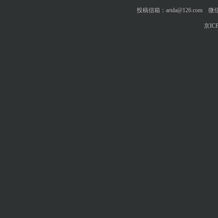
投稿信箱：artda@126.com 微信
京ICP