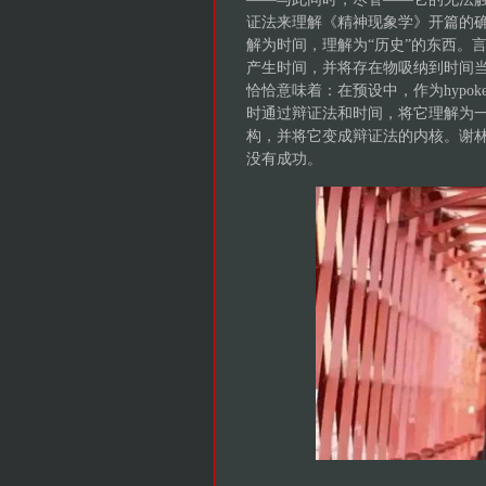
证法来理解《精神现象学》开篇的
解为时间，理解为“历史”的东西。
产生时间，并将存在物吸纳到时间
恰恰意味着：在预设中，作为hypok
时通过辩证法和时间，将它理解为
构，并将它变成辩证法的内核。谢
没有成功。