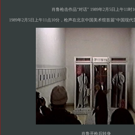
肖鲁枪击作品“对话” 1989年2月5日上午11时1
1989年2月5日上午11点10分，枪声在北京中国美术馆首届“中国现
肖鲁开枪后转身