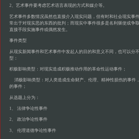
2、艺术事件要考虑艺术语言表现的方式和媒介等。
艺术事件多数情况虽然也直接介入现实问题，但有时和社会现实事
常出于对现实恶的东西的批判；而现实中事件很多是名利驱使或争
直接手段实施事件或偶然发生。
事件类型
从现实新闻事件和艺术事件中发起人的目的和意义不同，也可以分
型：
积极影响类型：对现实造成积极推动作用的革命性运动事件；
消极影响类型：对人类造成生命财产、伦理、精神性损伤的事件，
的事件；
从选题上分为：
1、 法律争论性事件
2、 政治争论性事件
3、 伦理道德争论性事件