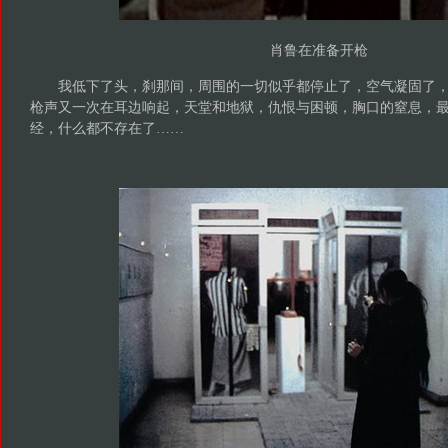
肖鲁在准备开枪
我低下了头，刹那间，周围的一切似乎都停止了，空气凝固了，
枪声又一次在耳边响起，天堂和地狱，仇恨与困顿，胸口的窒息，
经，什么都不存在了……