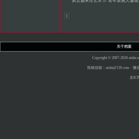
第五届宋庄艺术节·青年策展人邀请
1
关于档案
Copyright © 2007-2026 art
投稿信箱：artda@126.com 微信
京ICP